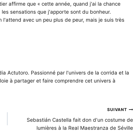
oitier affirme que « cette année, quand j'ai la chance
 les sensations que j'apporte sont du bonheur.
n l'attend avec un peu plus de peur, mais je suis très
ia Actutoro. Passionné par l'univers de la corrida et la
oie à partager et faire comprendre cet univers à
SUIVANT
Sebastián Castella fait don d'un costume de
lumières à la Real Maestranza de Séville