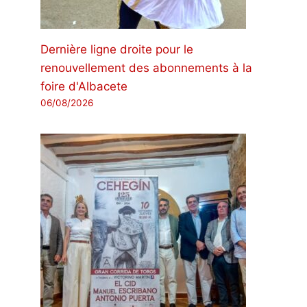
Dernière ligne droite pour le
renouvellement des abonnements à la
foire d'Albacete
06/08/2026