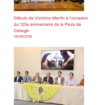
Débuts de Victorino Martín à l'occasion
du 125e anniversaire de la Plaza de
Cehegín
06/08/2026