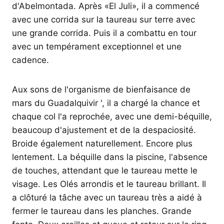
d'Abelmontada. Après «El Juli», il a commencé
avec une corrida sur la taureau sur terre avec
une grande corrida. Puis il a combattu en tour
avec un tempérament exceptionnel et une
cadence.
Aux sons de l'organisme de bienfaisance de
mars du Guadalquivir ', il a chargé la chance et
chaque col l'a reprochée, avec une demi-béquille,
beaucoup d'ajustement et de la despaciosité.
Broide également naturellement. Encore plus
lentement. La béquille dans la piscine, l'absence
de touches, attendant que le taureau mette le
visage. Les Olés arrondis et le taureau brillant. Il
a clôturé la tâche avec un taureau très a aidé à
fermer le taureau dans les planches. Grande