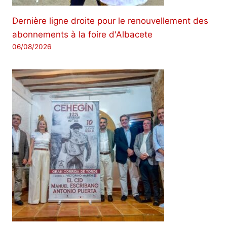
Dernière ligne droite pour le renouvellement des
abonnements à la foire d'Albacete
06/08/2026