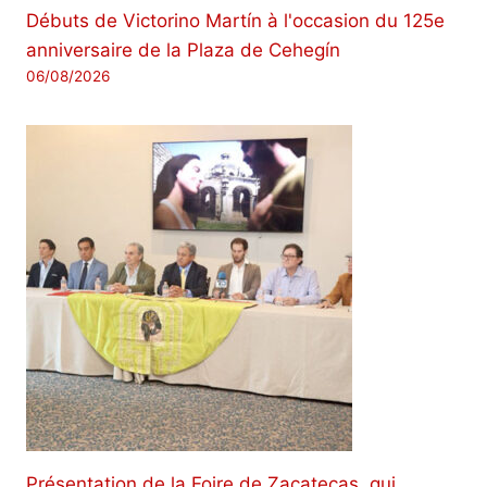
Débuts de Victorino Martín à l'occasion du 125e
anniversaire de la Plaza de Cehegín
06/08/2026
Présentation de la Foire de Zacatecas, qui