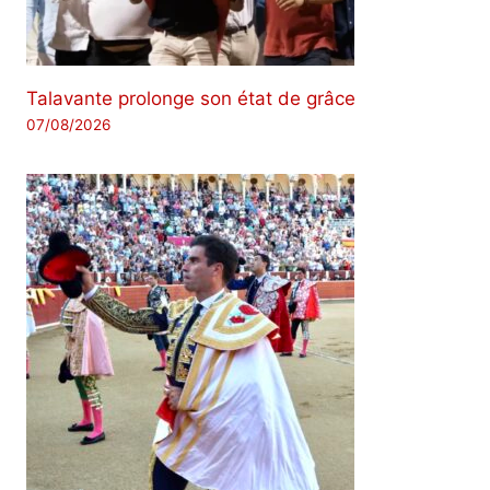
Talavante prolonge son état de grâce
07/08/2026