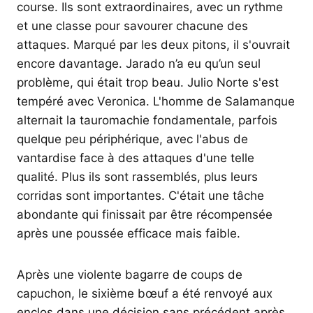
course. Ils sont extraordinaires, avec un rythme
et une classe pour savourer chacune des
attaques. Marqué par les deux pitons, il s'ouvrait
encore davantage. Jarado n’a eu qu’un seul
problème, qui était trop beau. Julio Norte s'est
tempéré avec Veronica. L'homme de Salamanque
alternait la tauromachie fondamentale, parfois
quelque peu périphérique, avec l'abus de
vantardise face à des attaques d'une telle
qualité. Plus ils sont rassemblés, plus leurs
corridas sont importantes. C'était une tâche
abondante qui finissait par être récompensée
après une poussée efficace mais faible.
Après une violente bagarre de coups de
capuchon, le sixième bœuf a été renvoyé aux
enclos dans une décision sans précédent après