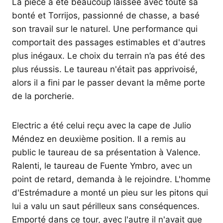
La pièce a été beaucoup laissée avec toute sa
bonté et Torrijos, passionné de chasse, a basé
son travail sur le naturel. Une performance qui
comportait des passages estimables et d'autres
plus inégaux. Le choix du terrain n’a pas été des
plus réussis. Le taureau n'était pas apprivoisé,
alors il a fini par le passer devant la même porte
de la porcherie.
Electric a été celui reçu avec la cape de Julio
Méndez en deuxième position. Il a remis au
public le taureau de sa présentation à Valence.
Ralenti, le taureau de Fuente Ymbro, avec un
point de retard, demanda à le rejoindre. L'homme
d'Estrémadure a monté un pieu sur les pitons qui
lui a valu un saut périlleux sans conséquences.
Emporté dans ce tour, avec l'autre il n'avait que