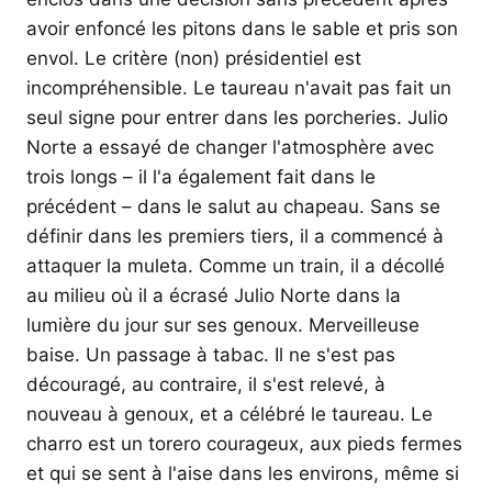
avoir enfoncé les pitons dans le sable et pris son
envol. Le critère (non) présidentiel est
incompréhensible. Le taureau n'avait pas fait un
seul signe pour entrer dans les porcheries. Julio
Norte a essayé de changer l'atmosphère avec
trois longs – il l'a également fait dans le
précédent – dans le salut au chapeau. Sans se
définir dans les premiers tiers, il a commencé à
attaquer la muleta. Comme un train, il a décollé
au milieu où il a écrasé Julio Norte dans la
lumière du jour sur ses genoux. Merveilleuse
baise. Un passage à tabac. Il ne s'est pas
découragé, au contraire, il s'est relevé, à
nouveau à genoux, et a célébré le taureau. Le
charro est un torero courageux, aux pieds fermes
et qui se sent à l'aise dans les environs, même si