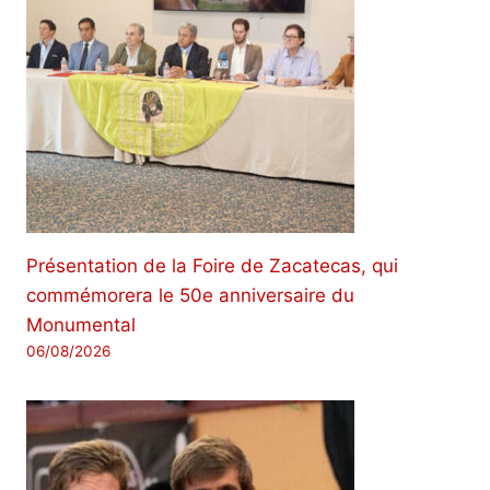
Présentation de la Foire de Zacatecas, qui
commémorera le 50e anniversaire du
Monumental
06/08/2026