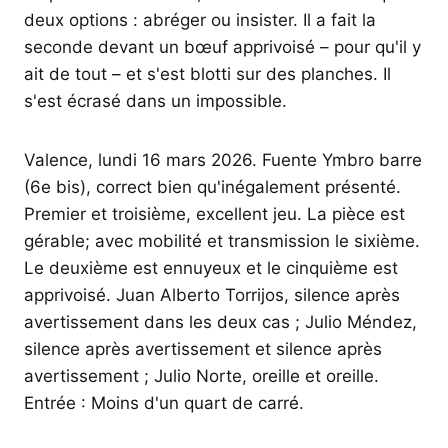
deux options : abréger ou insister. Il a fait la
seconde devant un bœuf apprivoisé – pour qu'il y
ait de tout – et s'est blotti sur des planches. Il
s'est écrasé dans un impossible.
Valence, lundi 16 mars 2026. Fuente Ymbro barre
(6e bis), correct bien qu'inégalement présenté.
Premier et troisième, excellent jeu. La pièce est
gérable; avec mobilité et transmission le sixième.
Le deuxième est ennuyeux et le cinquième est
apprivoisé. Juan Alberto Torrijos, silence après
avertissement dans les deux cas ; Julio Méndez,
silence après avertissement et silence après
avertissement ; Julio Norte, oreille et oreille.
Entrée : Moins d'un quart de carré.