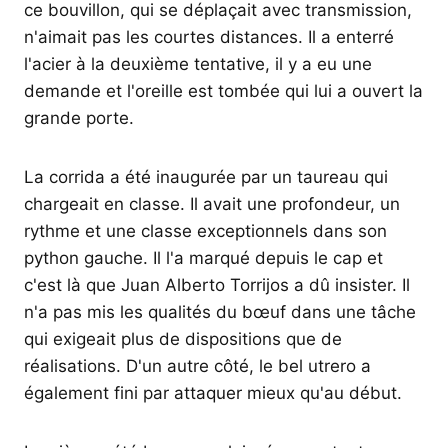
ce bouvillon, qui se déplaçait avec transmission,
n'aimait pas les courtes distances. Il a enterré
l'acier à la deuxième tentative, il y a eu une
demande et l'oreille est tombée qui lui a ouvert la
grande porte.
La corrida a été inaugurée par un taureau qui
chargeait en classe. Il avait une profondeur, un
rythme et une classe exceptionnels dans son
python gauche. Il l'a marqué depuis le cap et
c'est là que Juan Alberto Torrijos a dû insister. Il
n'a pas mis les qualités du bœuf dans une tâche
qui exigeait plus de dispositions que de
réalisations. D'un autre côté, le bel utrero a
également fini par attaquer mieux qu'au début.