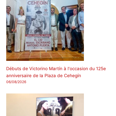
Débuts de Victorino Martín à l'occasion du 125e
anniversaire de la Plaza de Cehegín
06/08/2026