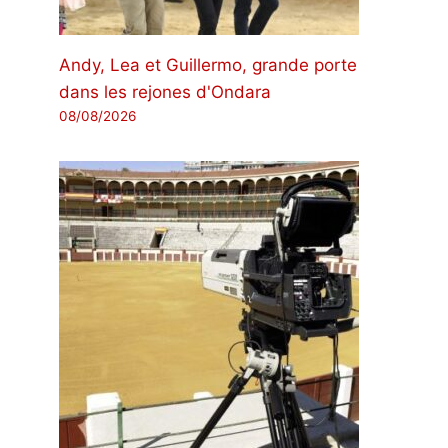
Andy, Lea et Guillermo, grande porte
dans les rejones d'Ondara
08/08/2026