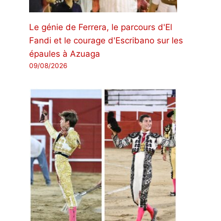
Le génie de Ferrera, le parcours d'El
Fandi et le courage d'Escribano sur les
épaules à Azuaga
09/08/2026