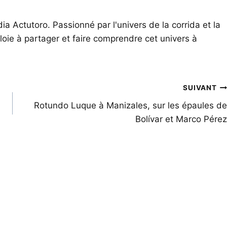
ia Actutoro. Passionné par l'univers de la corrida et la
oie à partager et faire comprendre cet univers à
SUIVANT
Rotundo Luque à Manizales, sur les épaules de
Bolívar et Marco Pérez