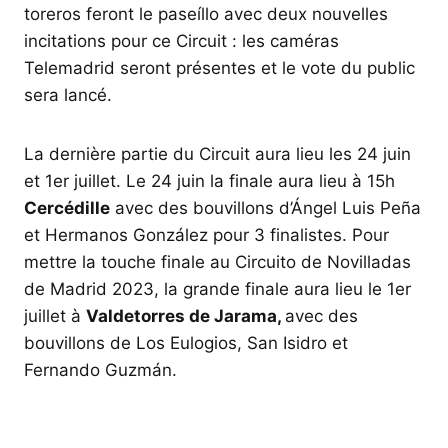
toreros feront le paseíllo avec deux nouvelles
incitations pour ce Circuit : les caméras
Telemadrid seront présentes et le vote du public
sera lancé.
La dernière partie du Circuit aura lieu les 24 juin
et 1er juillet. Le 24 juin la finale aura lieu à 15h
Cercédille
avec des bouvillons d’Ángel Luis Peña
et Hermanos González pour 3 finalistes. Pour
mettre la touche finale au Circuito de Novilladas
de Madrid 2023, la grande finale aura lieu le 1er
juillet à
Valdetorres de Jarama,
avec des
bouvillons de Los Eulogios, San Isidro et
Fernando Guzmán.