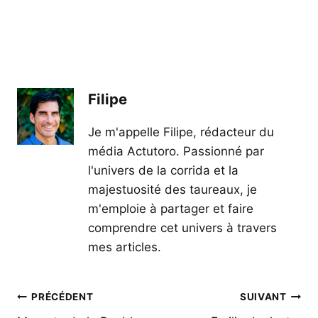
Filipe
Je m'appelle Filipe, rédacteur du
média Actutoro. Passionné par
l'univers de la corrida et la
majestuosité des taureaux, je
m'emploie à partager et faire
comprendre cet univers à travers
mes articles.
Navigation
PRÉCÉDENT
SUIVANT