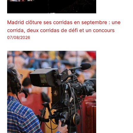
Madrid clôture ses corridas en septembre : une
corrida, deux corridas de défi et un concours
07/08/2026