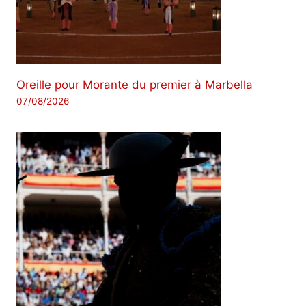
Oreille pour Morante du premier à Marbella
07/08/2026