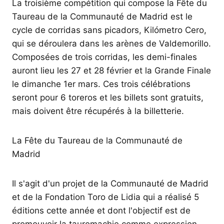
La troisième compétition qui compose la Fête du
Taureau de la Communauté de Madrid est le
cycle de corridas sans picadors, Kilómetro Cero,
qui se déroulera dans les arènes de Valdemorillo.
Composées de trois corridas, les demi-finales
auront lieu les 27 et 28 février et la Grande Finale
le dimanche 1er mars. Ces trois célébrations
seront pour 6 toreros et les billets sont gratuits,
mais doivent être récupérés à la billetterie.
La Fête du Taureau de la Communauté de
Madrid
Il s'agit d'un projet de la Communauté de Madrid
et de la Fondation Toro de Lidia qui a réalisé 5
éditions cette année et dont l'objectif est de