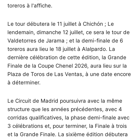
toreros à l'affiche.
Le tour débutera le 11 juillet à Chichón ; Le
lendemain, dimanche 12 juillet, ce sera le tour de
Valdetorres de Jarama ; et la demi-finale de 6
toreros aura lieu le 18 juillet à Alalpardo. La
dernière célébration de cette édition, la Grande
Finale de la Coupe Chenel 2026, aura lieu sur la
Plaza de Toros de Las Ventas, à une date encore
à déterminer.
Le Circuit de Madrid poursuivra avec la même
structure que les années précédentes, avec 4
corridas qualificatives, la phase demi-finale avec
3 célébrations et, pour terminer, la Finale à trois
et la Grande Finale. La sixième édition débutera