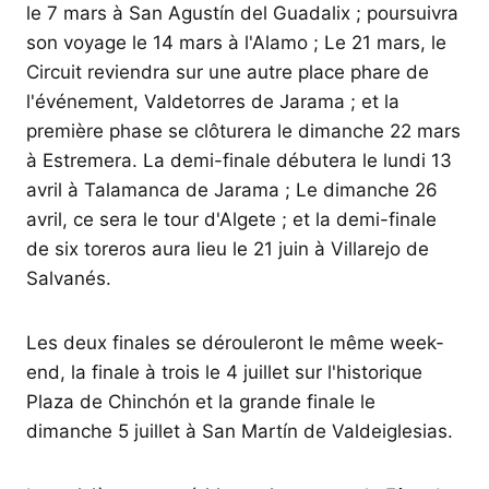
le 7 mars à San Agustín del Guadalix ; poursuivra
son voyage le 14 mars à l'Alamo ; Le 21 mars, le
Circuit reviendra sur une autre place phare de
l'événement, Valdetorres de Jarama ; et la
première phase se clôturera le dimanche 22 mars
à Estremera. La demi-finale débutera le lundi 13
avril à Talamanca de Jarama ; Le dimanche 26
avril, ce sera le tour d'Algete ; et la demi-finale
de six toreros aura lieu le 21 juin à Villarejo de
Salvanés.
Les deux finales se dérouleront le même week-
end, la finale à trois le 4 juillet sur l'historique
Plaza de Chinchón et la grande finale le
dimanche 5 juillet à San Martín de Valdeiglesias.