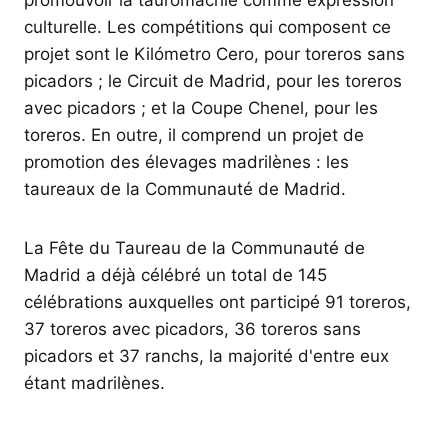
promouvoir la tauromachie comme expression
culturelle. Les compétitions qui composent ce
projet sont le Kilómetro Cero, pour toreros sans
picadors ; le Circuit de Madrid, pour les toreros
avec picadors ; et la Coupe Chenel, pour les
toreros. En outre, il comprend un projet de
promotion des élevages madrilènes : les
taureaux de la Communauté de Madrid.
La Fête du Taureau de la Communauté de
Madrid a déjà célébré un total de 145
célébrations auxquelles ont participé 91 toreros,
37 toreros avec picadors, 36 toreros sans
picadors et 37 ranchs, la majorité d'entre eux
étant madrilènes.