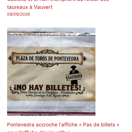
taureaux à Vauvert
09/08/2026
Pontevedra accroche l'affiche « Pas de billets »