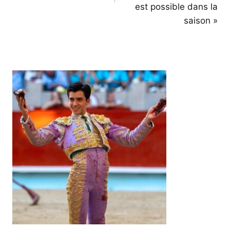
est possible dans la
saison »