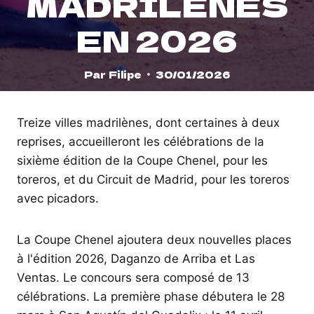
MADRILÈNES
EN 2026
Par
Filipe
30/01/2026
Treize villes madrilènes, dont certaines à deux
reprises, accueilleront les célébrations de la
sixième édition de la Coupe Chenel, pour les
toreros, et du Circuit de Madrid, pour les toreros
avec picadors.
La Coupe Chenel ajoutera deux nouvelles places
à l'édition 2026, Daganzo de Arriba et Las
Ventas. Le concours sera composé de 13
célébrations. La première phase débutera le 28