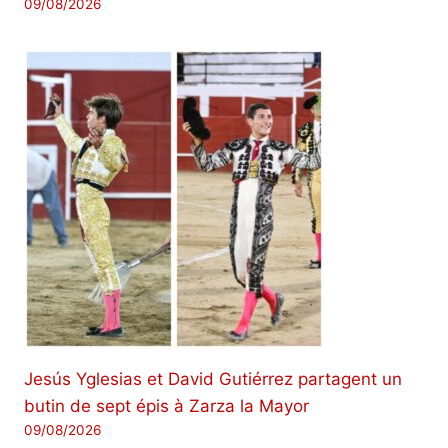
09/08/2026
Jesús Yglesias et David Gutiérrez partagent un
butin de sept épis à Zarza la Mayor
09/08/2026