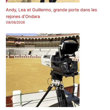
Andy, Lea et Guillermo, grande porte dans les
rejones d'Ondara
08/08/2026