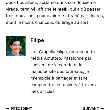
deux bouvillons, acclamé dans son deuxième
virage. terminé l’affiche
le melli,
qui a dû passer
trois bouvillons pour avoir été attrapé par Linares,
étant le moins chanceux du tirage au sort
Filipe
Je m'appelle Filipe, rédacteur du
média Actutoro. Passionné par
l'univers de la corrida et la
majestuosité des taureaux, je
m'emploie à partager et faire
comprendre cet univers à travers
mes articles.
Navigation
PRÉCÉDENT
SUIVANT