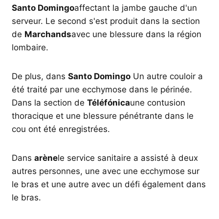
Santo Domingo
affectant la jambe gauche d'un
serveur. Le second s'est produit dans la section
de
Marchands
avec une blessure dans la région
lombaire.
De plus, dans
Santo Domingo
Un autre couloir a
été traité par une ecchymose dans le périnée.
Dans la section de
Téléfónica
une contusion
thoracique et une blessure pénétrante dans le
cou ont été enregistrées.
Dans
arène
le service sanitaire a assisté à deux
autres personnes, une avec une ecchymose sur
le bras et une autre avec un défi également dans
le bras.