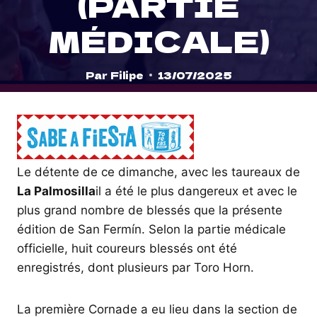
(PARTIE
MÉDICALE)
Par
Filipe
13/07/2025
Le détente de ce dimanche, avec les taureaux de
La Palmosilla
il a été le plus dangereux et avec le
plus grand nombre de blessés que la présente
édition de San Fermín. Selon la partie médicale
officielle, huit coureurs blessés ont été
enregistrés, dont plusieurs par Toro Horn.
La première Cornade a eu lieu dans la section de