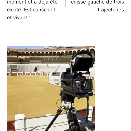
moment et a déjà été
cuisse gauche de trois
excité. Est conscient
trajectoires
et vivant '