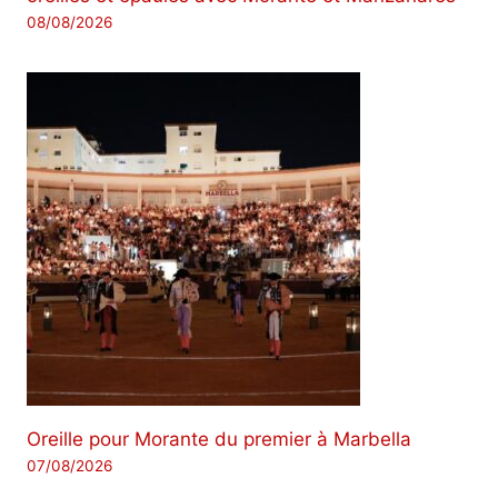
08/08/2026
Oreille pour Morante du premier à Marbella
07/08/2026