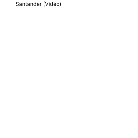
Santander (Vidéo)
l’article