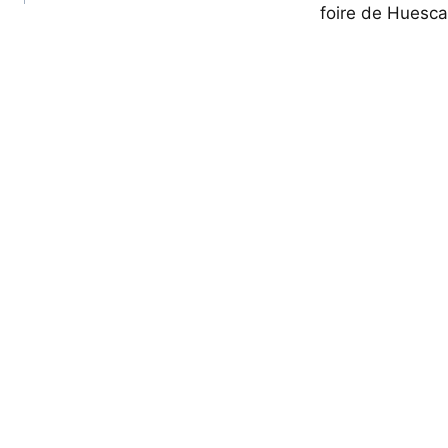
foire de Huesca