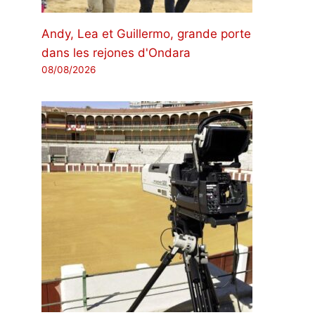
Andy, Lea et Guillermo, grande porte
dans les rejones d'Ondara
08/08/2026