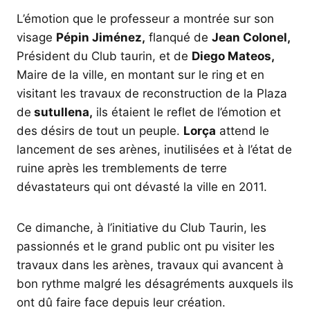
L’émotion que le professeur a montrée sur son
visage
Pépin Jiménez,
flanqué de
Jean Colonel,
Président du Club taurin, et de
Diego Mateos,
Maire de la ville, en montant sur le ring et en
visitant les travaux de reconstruction de la Plaza
de
sutullena,
ils étaient le reflet de l’émotion et
des désirs de tout un peuple.
Lorça
attend le
lancement de ses arènes, inutilisées et à l’état de
ruine après les tremblements de terre
dévastateurs qui ont dévasté la ville en 2011.
Ce dimanche, à l’initiative du Club Taurin, les
passionnés et le grand public ont pu visiter les
travaux dans les arènes, travaux qui avancent à
bon rythme malgré les désagréments auxquels ils
ont dû faire face depuis leur création.