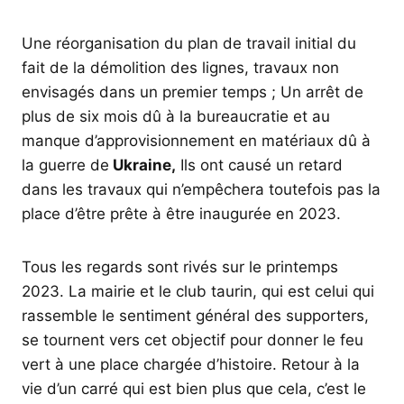
Une réorganisation du plan de travail initial du
fait de la démolition des lignes, travaux non
envisagés dans un premier temps ; Un arrêt de
plus de six mois dû à la bureaucratie et au
manque d’approvisionnement en matériaux dû à
la guerre de
Ukraine,
Ils ont causé un retard
dans les travaux qui n’empêchera toutefois pas la
place d’être prête à être inaugurée en 2023.
Tous les regards sont rivés sur le printemps
2023. La mairie et le club taurin, qui est celui qui
rassemble le sentiment général des supporters,
se tournent vers cet objectif pour donner le feu
vert à une place chargée d’histoire. Retour à la
vie d’un carré qui est bien plus que cela, c’est le