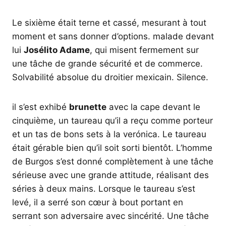
Le sixième était terne et cassé, mesurant à tout
moment et sans donner d’options. malade devant
lui
Josélito Adame
, qui misent fermement sur
une tâche de grande sécurité et de commerce.
Solvabilité absolue du droitier mexicain. Silence.
il s’est exhibé
brunette
avec la cape devant le
cinquième, un taureau qu’il a reçu comme porteur
et un tas de bons sets à la verónica. Le taureau
était gérable bien qu’il soit sorti bientôt. L’homme
de Burgos s’est donné complètement à une tâche
sérieuse avec une grande attitude, réalisant des
séries à deux mains. Lorsque le taureau s’est
levé, il a serré son cœur à bout portant en
serrant son adversaire avec sincérité. Une tâche