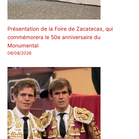
Présentation de la Foire de Zacatecas, qui
commémorera le 50e anniversaire du
Monumental
06/08/2026