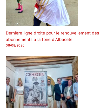
Dernière ligne droite pour le renouvellement des
abonnements à la foire d'Albacete
06/08/2026