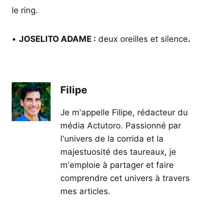
le ring.
•
JOSELITO ADAME :
deux oreilles et silence
.
Filipe
Je m'appelle Filipe, rédacteur du
média Actutoro. Passionné par
l'univers de la corrida et la
majestuosité des taureaux, je
m'emploie à partager et faire
comprendre cet univers à travers
mes articles.