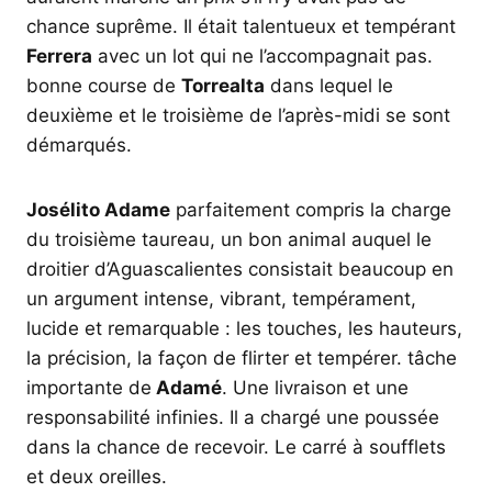
chance suprême. Il était talentueux et tempérant
Ferrera
avec un lot qui ne l’accompagnait pas.
bonne course de
Torrealta
dans lequel le
deuxième et le troisième de l’après-midi se sont
démarqués.
Josélito Adame
parfaitement compris la charge
du troisième taureau, un bon animal auquel le
droitier d’Aguascalientes consistait beaucoup en
un argument intense, vibrant, tempérament,
lucide et remarquable : les touches, les hauteurs,
la précision, la façon de flirter et tempérer. tâche
importante de
Adamé
. Une livraison et une
responsabilité infinies. Il a chargé une poussée
dans la chance de recevoir. Le carré à soufflets
et deux oreilles.