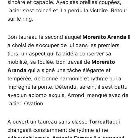
sincère et capable. Avec ses oreilles coupées,
l’acier s’est coincé et il a perdu la victoire. Retour
sur le ring.
Bon taureau le second auquel
Morenito Aranda
Il
a choisi de s’occuper de lui dans les premiers
tiers, un aspect qui l’a aidé à conserver sa
mobilité, sa foulée. bon travail de
Morenito
Aranda
qui a signé une tâche élégante et
tempérée, de bonne harmonie et rythme qui a
imprégné la ponte. Détendu, serein, il s’est battu
avec un aplomb exquis. Arrondi manqué avec de
l’acier. Ovation.
A ouvert un taureau sans classe
Torrealta
qui
changeait constamment de rythme et ne