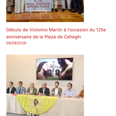
Débuts de Victorino Martín à l'occasion du 125e
anniversaire de la Plaza de Cehegín
06/08/2026