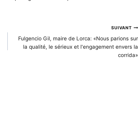
SUIVANT
Fulgencio Gil, maire de Lorca: «Nous parions sur
la qualité, le sérieux et l'engagement envers la
corrida»