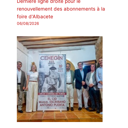
Dernière ligne droite pour le
renouvellement des abonnements à la
foire d'Albacete
06/08/2026