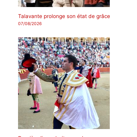
Talavante prolonge son état de grâce
07/08/2026