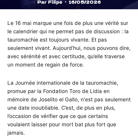
Par
Filipe
16/05/2026
Le 16 mai marque une fois de plus une vérité sur
le calendrier qui ne permet pas de discussion : la
tauromachie est toujours vivante. Et pas
seulement vivant. Aujourd’hui, nous pouvons dire,
avec sérénité et avec certitude, qu’elle traverse
un moment de regain de force.
La Journée internationale de la tauromachie,
promue par la Fondation Toro de Lidia en
mémoire de Joselito el Gallo, n'est pas seulement
une date inoubliable. C’est, de plus en plus,
l’occasion de vérifier que ce que certains
voulaient laisser pour mort bat plus fort que
jamais.