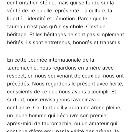
confrontation stérile, mais qui se fonde sur la
vérité de ce qu'elle représente : la culture, la
liberté, l'identité et l'émotion. Parce que le
taureau n’est pas qu’un symbole. C'est un
héritage. Et les héritages ne sont pas simplement
hérités, ils sont entretenus, honorés et transmis.
En cette Journée internationale de la
tauromachie, nous regardons en arrière avec
respect, en nous souvenant de ceux qui nous ont
précédés. Nous regardons le présent avec fierté,
conscients de ce que nous avons accompli. Et
surtout, nous envisageons l’avenir avec
confiance. Car tant qu'il y aura une arène pleine,
un jeune homme qui découvre son premier
après-midi de tauromachie, ou un amateur qui
continue d'être ému par la vérité des arènes, la