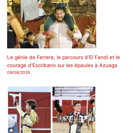
Le génie de Ferrera, le parcours d'El Fandi et le
courage d'Escribano sur les épaules à Azuaga
09/08/2026