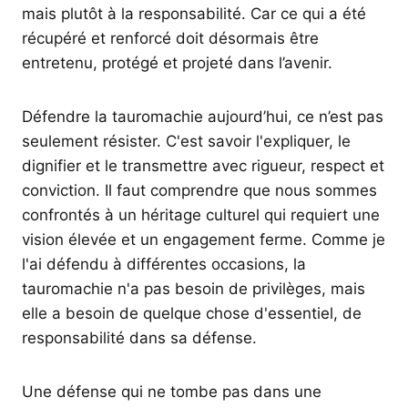
mais plutôt à la responsabilité. Car ce qui a été
récupéré et renforcé doit désormais être
entretenu, protégé et projeté dans l’avenir.
Défendre la tauromachie aujourd’hui, ce n’est pas
seulement résister. C'est savoir l'expliquer, le
dignifier et le transmettre avec rigueur, respect et
conviction. Il faut comprendre que nous sommes
confrontés à un héritage culturel qui requiert une
vision élevée et un engagement ferme. Comme je
l'ai défendu à différentes occasions, la
tauromachie n'a pas besoin de privilèges, mais
elle a besoin de quelque chose d'essentiel, de
responsabilité dans sa défense.
Une défense qui ne tombe pas dans une