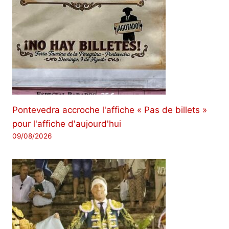
Pontevedra accroche l'affiche « Pas de billets »
pour l'affiche d'aujourd'hui
09/08/2026