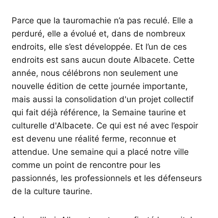
Parce que la tauromachie n’a pas reculé. Elle a
perduré, elle a évolué et, dans de nombreux
endroits, elle s’est développée. Et l’un de ces
endroits est sans aucun doute Albacete. Cette
année, nous célébrons non seulement une
nouvelle édition de cette journée importante,
mais aussi la consolidation d'un projet collectif
qui fait déjà référence, la Semaine taurine et
culturelle d'Albacete. Ce qui est né avec l’espoir
est devenu une réalité ferme, reconnue et
attendue. Une semaine qui a placé notre ville
comme un point de rencontre pour les
passionnés, les professionnels et les défenseurs
de la culture taurine.