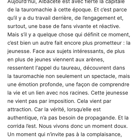
Aujourd'hui, Albacete est avec fierté la capitale
de la tauromachie à cette époque. Et c’est parce
qu’il y a du travail derrière, de l’engagement et,
surtout, une base de fans vivante et réactive.
Mais s’il y a quelque chose qui définit ce moment,
c’est bien un autre fait encore plus prometteur : la
jeunesse. Face aux sujets intéressants, de plus
en plus de jeunes viennent aux arènes,
ressentent l'appel du taureau, découvrent dans
la tauromachie non seulement un spectacle, mais
une émotion profonde, une façon de comprendre
la vie et un lien avec nos racines. Cette jeunesse
ne vient pas par imposition. Cela vient par
attraction. Car la vérité, lorsqu’elle est
authentique, n’a pas besoin de propagande. Et la
corrida l’est. Nous vivons donc un moment doux.
Un moment qui n’invite pas à la complaisance,