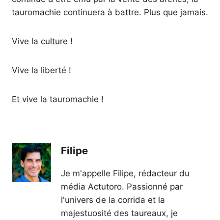
tauromachie continuera à battre. Plus que jamais.
Vive la culture !
Vive la liberté !
Et vive la tauromachie !
Filipe
Je m'appelle Filipe, rédacteur du
média Actutoro. Passionné par
l'univers de la corrida et la
majestuosité des taureaux, je