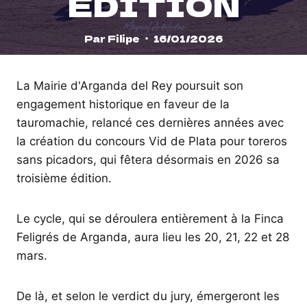
ÉDITION
Par
Filipe
16/01/2026
La Mairie d'Arganda del Rey poursuit son
engagement historique en faveur de la
tauromachie, relancé ces dernières années avec
la création du concours Vid de Plata pour toreros
sans picadors, qui fêtera désormais en 2026 sa
troisième édition.
Le cycle, qui se déroulera entièrement à la Finca
Feligrés de Arganda, aura lieu les 20, 21, 22 et 28
mars.
De là, et selon le verdict du jury, émergeront les