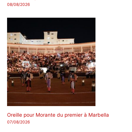
08/08/2026
Oreille pour Morante du premier à Marbella
07/08/2026