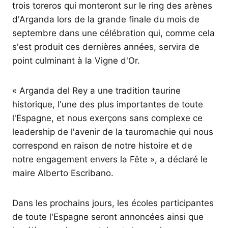
trois toreros qui monteront sur le ring des arènes
d'Arganda lors de la grande finale du mois de
septembre dans une célébration qui, comme cela
s'est produit ces dernières années, servira de
point culminant à la Vigne d'Or.
« Arganda del Rey a une tradition taurine
historique, l'une des plus importantes de toute
l'Espagne, et nous exerçons sans complexe ce
leadership de l'avenir de la tauromachie qui nous
correspond en raison de notre histoire et de
notre engagement envers la Fête », a déclaré le
maire Alberto Escribano.
Dans les prochains jours, les écoles participantes
de toute l'Espagne seront annoncées ainsi que