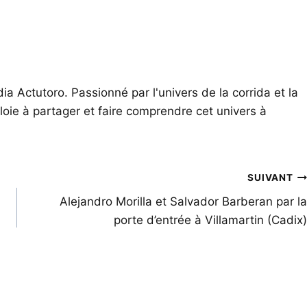
ia Actutoro. Passionné par l'univers de la corrida et la
oie à partager et faire comprendre cet univers à
SUIVANT
Alejandro Morilla et Salvador Barberan par la
porte d’entrée à Villamartin (Cadix)