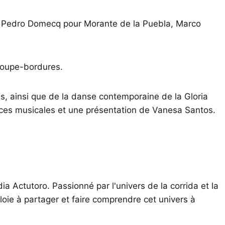
an Pedro Domecq pour Morante de la Puebla, Marco
coupe-bordures.
, ainsi que de la danse contemporaine de la Gloria
es musicales et une présentation de Vanesa Santos.
ia Actutoro. Passionné par l'univers de la corrida et la
oie à partager et faire comprendre cet univers à