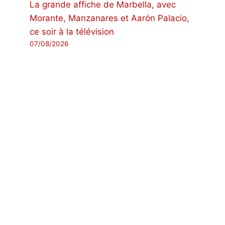
La grande affiche de Marbella, avec
Morante, Manzanares et Aarón Palacio,
ce soir à la télévision
07/08/2026