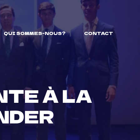
QUI SOMMES-NOUS?
CONTACT
NTE À LA
NDER