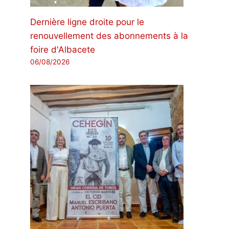
Dernière ligne droite pour le
renouvellement des abonnements à la
foire d'Albacete
06/08/2026