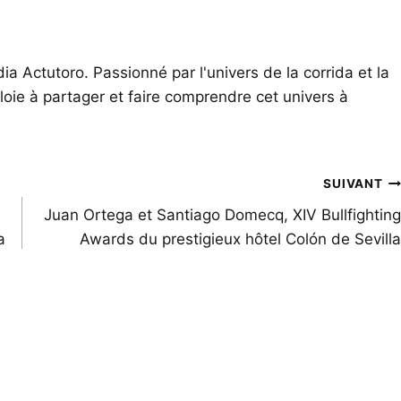
ia Actutoro. Passionné par l'univers de la corrida et la
oie à partager et faire comprendre cet univers à
SUIVANT
Juan Ortega et Santiago Domecq, XIV Bullfighting
a
Awards du prestigieux hôtel Colón de Sevilla