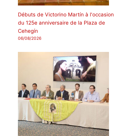
Débuts de Victorino Martín à l'occasion
du 125e anniversaire de la Plaza de
Cehegín
06/08/2026