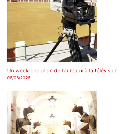
Un week-end plein de taureaux à la télévision
08/08/2026