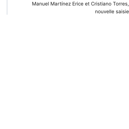
Manuel Martínez Erice et Cristiano Torres,
nouvelle saisie