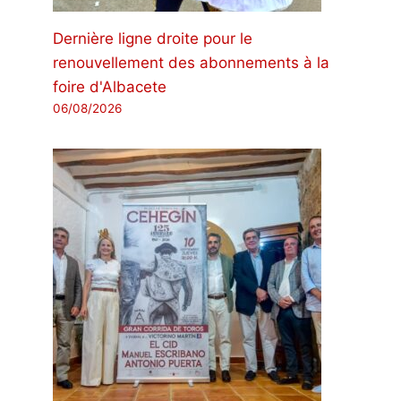
Dernière ligne droite pour le
renouvellement des abonnements à la
foire d'Albacete
06/08/2026