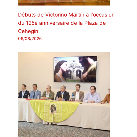
Débuts de Victorino Martín à l'occasion
du 125e anniversaire de la Plaza de
Cehegín
06/08/2026