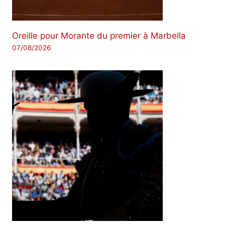
Oreille pour Morante du premier à Marbella
07/08/2026