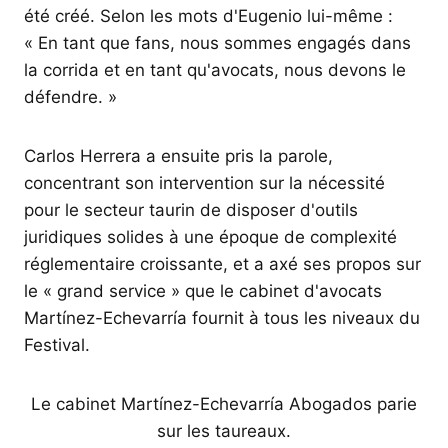
été créé. Selon les mots d'Eugenio lui-même :
« En tant que fans, nous sommes engagés dans
la corrida et en tant qu'avocats, nous devons le
défendre. »
Carlos Herrera a ensuite pris la parole,
concentrant son intervention sur la nécessité
pour le secteur taurin de disposer d'outils
juridiques solides à une époque de complexité
réglementaire croissante, et a axé ses propos sur
le « grand service » que le cabinet d'avocats
Martínez-Echevarría fournit à tous les niveaux du
Festival.
Le cabinet Martínez-Echevarría Abogados parie
sur les taureaux.