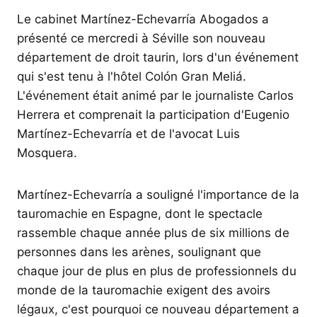
Le cabinet Martínez-Echevarría Abogados a
présenté ce mercredi à Séville son nouveau
département de droit taurin, lors d'un événement
qui s'est tenu à l'hôtel Colón Gran Meliá.
L'événement était animé par le journaliste Carlos
Herrera et comprenait la participation d'Eugenio
Martínez-Echevarría et de l'avocat Luis
Mosquera.
Martínez-Echevarría a souligné l'importance de la
tauromachie en Espagne, dont le spectacle
rassemble chaque année plus de six millions de
personnes dans les arènes, soulignant que
chaque jour de plus en plus de professionnels du
monde de la tauromachie exigent des avoirs
légaux, c'est pourquoi ce nouveau département a