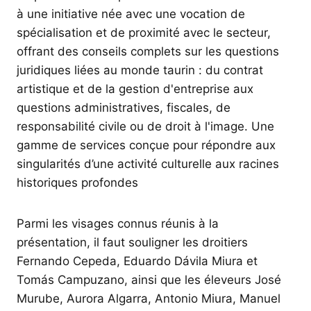
à une initiative née avec une vocation de
spécialisation et de proximité avec le secteur,
offrant des conseils complets sur les questions
juridiques liées au monde taurin : du contrat
artistique et de la gestion d'entreprise aux
questions administratives, fiscales, de
responsabilité civile ou de droit à l'image. Une
gamme de services conçue pour répondre aux
singularités d’une activité culturelle aux racines
historiques profondes
Parmi les visages connus réunis à la
présentation, il faut souligner les droitiers
Fernando Cepeda, Eduardo Dávila Miura et
Tomás Campuzano, ainsi que les éleveurs José
Murube, Aurora Algarra, Antonio Miura, Manuel