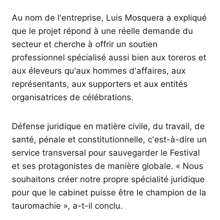
Au nom de l'entreprise, Luis Mosquera a expliqué
que le projet répond à une réelle demande du
secteur et cherche à offrir un soutien
professionnel spécialisé aussi bien aux toreros et
aux éleveurs qu'aux hommes d'affaires, aux
représentants, aux supporters et aux entités
organisatrices de célébrations.
Défense juridique en matière civile, du travail, de
santé, pénale et constitutionnelle, c'est-à-dire un
service transversal pour sauvegarder le Festival
et ses protagonistes de manière globale. « Nous
souhaitons créer notre propre spécialité juridique
pour que le cabinet puisse être le champion de la
tauromachie », a-t-il conclu.