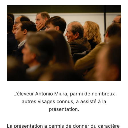
L'éleveur Antonio Miura, parmi de nombreux
autres visages connus, a assisté à la
présentation.
La présentation a permis de donner du caractère