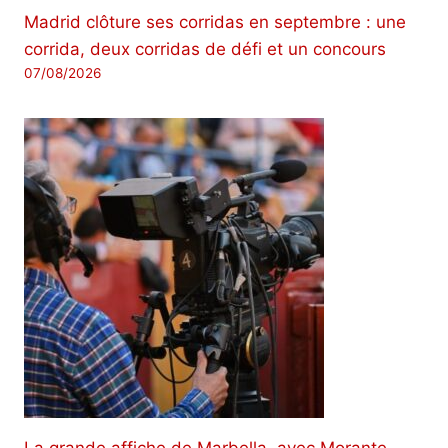
Madrid clôture ses corridas en septembre : une
corrida, deux corridas de défi et un concours
07/08/2026