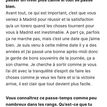
passer un hiver plus calme si tout se passe
bien.
Avant tout, ce qui est important, c’est que vous
veniez à Madrid pour réussir et la satisfaction
qu’a un torero quand les choses tournent pour
vous à Madrid est inestimable. A part ça, parfois
ça ne marche pas, mais c’est une date que j’aime
bien. Je suis venu à cette même date il y a des
années et j’ai passé une bonne après-midi donc
je garde de bons souvenirs de la journée, ça a
son charme. Je cherche à sortir comme je vous
l’ai dit avec la tranquillité d’esprit de faire les
choses comme je veux les faire et si la victoire
arrive, il est clair que tout devient plus facile.
Vous connaîtrez ce passe-temps comme peu
nombreux dans les rangs. Qu’est-ce que tu