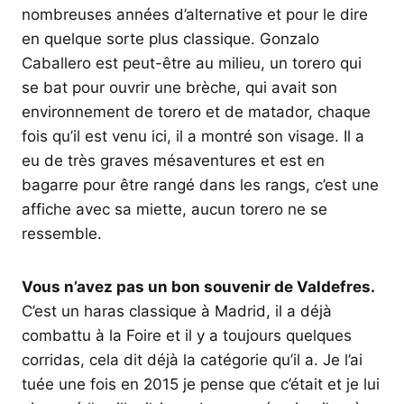
nombreuses années d’alternative et pour le dire
en quelque sorte plus classique. Gonzalo
Caballero est peut-être au milieu, un torero qui
se bat pour ouvrir une brèche, qui avait son
environnement de torero et de matador, chaque
fois qu’il est venu ici, il a montré son visage. Il a
eu de très graves mésaventures et est en
bagarre pour être rangé dans les rangs, c’est une
affiche avec sa miette, aucun torero ne se
ressemble.
Vous n’avez pas un bon souvenir de Valdefres.
C’est un haras classique à Madrid, il a déjà
combattu à la Foire et il y a toujours quelques
corridas, cela dit déjà la catégorie qu’il a. Je l’ai
tuée une fois en 2015 je pense que c’était et je lui