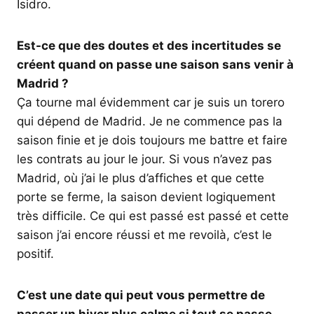
Isidro.
Est-ce que des doutes et des incertitudes se
créent quand on passe une saison sans venir à
Madrid ?
Ça tourne mal évidemment car je suis un torero
qui dépend de Madrid. Je ne commence pas la
saison finie et je dois toujours me battre et faire
les contrats au jour le jour. Si vous n’avez pas
Madrid, où j’ai le plus d’affiches et que cette
porte se ferme, la saison devient logiquement
très difficile. Ce qui est passé est passé et cette
saison j’ai encore réussi et me revoilà, c’est le
positif.
C’est une date qui peut vous permettre de