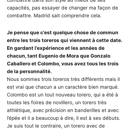
combattre dans son style au mieux de ses
capacités, pas essayer de changer ma façon de
combattre. Madrid sait comprendre cela.
Je pense que c’est quelque chose de commun
entre les trois toreros qui viennent à cette date.
En gardant l’expérience et les années de
chacun, tant Eugenio de Mora que Gonzalo
Caballero et Colombo, vous avez tous les trois
de la personnalité.
Nous sommes trois toreros très différents mais il
est vrai que chacun a un caractère bien marqué.
Colombo est un tout nouveau torero, qui a été à
toutes les foires de novillero, un torero très
athlétique, avec précision en banderilles et avec
l’épée et il a beaucoup à dire, il est à ses débuts.
Je suis tout le contraire, un torero avec de