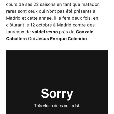
cours de ses 22 saisons en tant que matador,
rares sont ceux qui n’ont pas été présents à
Madrid et cette année, il le fera deux fois, en
clôturant le 12 octobre à Madrid contre des
taureaux de
valdefresno
près de
Gonzalo
Caballero
Oui
Jésus Enrique Colombo
.