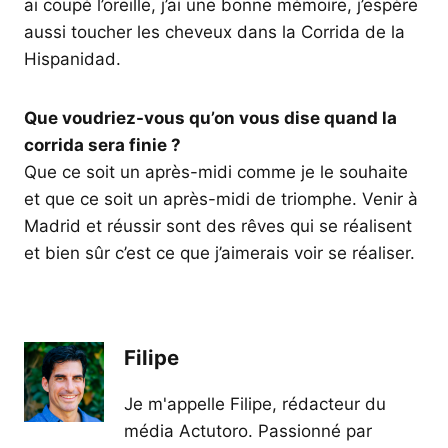
ai coupé l’oreille, j’ai une bonne mémoire, j’espère
aussi toucher les cheveux dans la Corrida de la
Hispanidad.
Que voudriez-vous qu’on vous dise quand la
corrida sera finie ?
Que ce soit un après-midi comme je le souhaite
et que ce soit un après-midi de triomphe. Venir à
Madrid et réussir sont des rêves qui se réalisent
et bien sûr c’est ce que j’aimerais voir se réaliser.
Filipe
Je m'appelle Filipe, rédacteur du
média Actutoro. Passionné par