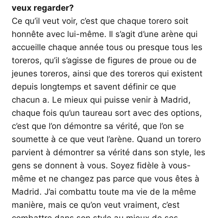
veux regarder?
Ce qu’il veut voir, c’est que chaque torero soit
honnête avec lui-même. Il s’agit d’une arène qui
accueille chaque année tous ou presque tous les
toreros, qu’il s’agisse de figures de proue ou de
jeunes toreros, ainsi que des toreros qui existent
depuis longtemps et savent définir ce que
chacun a. Le mieux qui puisse venir à Madrid,
chaque fois qu’un taureau sort avec des options,
c’est que l’on démontre sa vérité, que l’on se
soumette à ce que veut l’arène. Quand un torero
parvient à démontrer sa vérité dans son style, les
gens se donnent à vous. Soyez fidèle à vous-
même et ne changez pas parce que vous êtes à
Madrid. J’ai combattu toute ma vie de la même
manière, mais ce qu’on veut vraiment, c’est