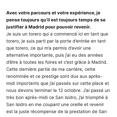
Avec votre parcours et votre expérience, je
pense toujours qu’il est toujours temps de se
justifier à Madrid pour pouvoir revenir.
Je suis un torero qui a commencé ici en tant que
torero, je suis parti par la porte d’entrée en tant
que torero, ce qui m’a permis d’avoir une
alternative importante, puis j’ai eu des années
d’être à toutes les foires et c’est grâce à Madrid.
Cette dernière partie de ma carrière, cette
renommée et ce prestige sont dus aux après-
midi importants que j’ai passés sur cette place et
nous devons terminer le 12 octobre. J’ai passé un
très bon après-midi ce San Isidro, j’ai triomphé à
San Isidro en me coupant une oreille et revenir
est la juste récompense de la prestation de San