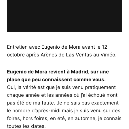
Entretien avec Eugenio de Mora avant le 12
octobre
après
Arènes de Las Ventas
au
Viméo
.
Eugenio de Mora revient à Madrid, sur une
place que peu connaissent comme vous.
Oui, la vérité est que je suis venu pratiquement
chaque année et les années où j’ai échoué n’ont
pas été de ma faute. Je ne sais pas exactement
le nombre d’après-midi mais je suis venu sur des
foires, hors foires, en été, en automne, je connais
toutes les dates.