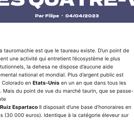
Par
Filipe
04/04/2023
 tauromachie est que le taureau existe. D’un point de
ent une activité qui entretient l’écosystème le plus
itutionnels, la dehesa ne dispose d’aucune aide
mental national et mondial. Plus d’argent public est
u Colorado en
Etats-Unis
en un an que dans tous les
. Mais du point de vue du marché taurin, que se passe-
nte
Ruiz Espartaco
Il disposait d’une base d’honoraires en
s (30 000 euros). Identique à la catégorie éleveur sur