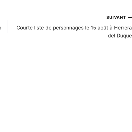
SUIVANT
a
Courte liste de personnages le 15 août à Herrera
del Duque