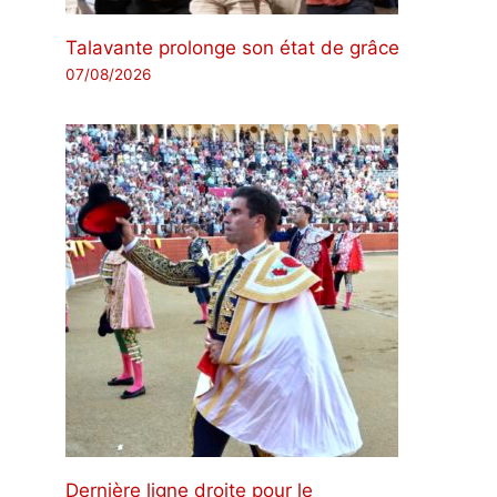
Talavante prolonge son état de grâce
07/08/2026
Dernière ligne droite pour le