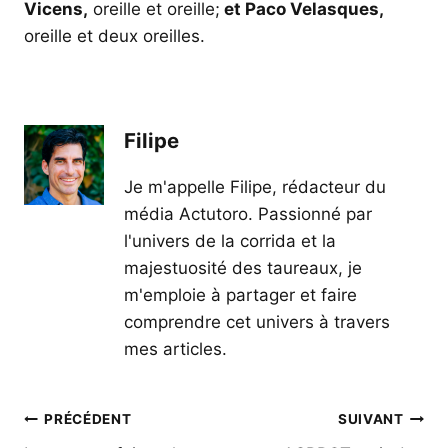
Vicens,
oreille et oreille;
et Paco Velasques,
oreille et deux oreilles.
Filipe
Je m'appelle Filipe, rédacteur du
média Actutoro. Passionné par
l'univers de la corrida et la
majestuosité des taureaux, je
m'emploie à partager et faire
comprendre cet univers à travers
mes articles.
Navigation
PRÉCÉDENT
SUIVANT