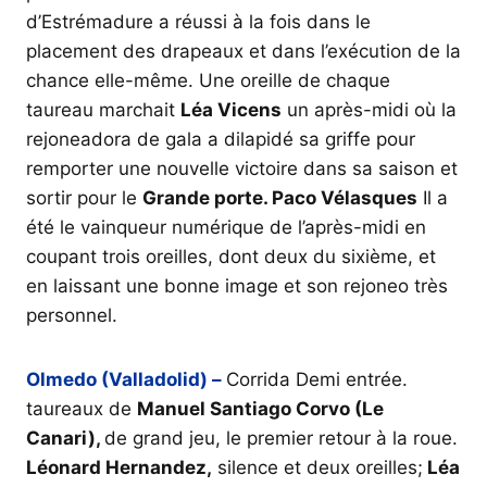
d’Estrémadure a réussi à la fois dans le
placement des drapeaux et dans l’exécution de la
chance elle-même. Une oreille de chaque
taureau marchait
Léa Vicens
un après-midi où la
rejoneadora de gala a dilapidé sa griffe pour
remporter une nouvelle victoire dans sa saison et
sortir pour le
Grande porte. Paco Vélasques
Il a
été le vainqueur numérique de l’après-midi en
coupant trois oreilles, dont deux du sixième, et
en laissant une bonne image et son rejoneo très
personnel.
Olmedo (Valladolid) –
Corrida Demi entrée.
taureaux de
Manuel Santiago Corvo (Le
Canari),
de grand jeu, le premier retour à la roue.
Léonard Hernandez,
silence et deux oreilles;
Léa