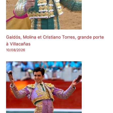
Galdós, Molina et Cristiano Torres, grande porte
à Villacañas
10/08/2026