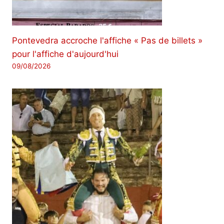
Pontevedra accroche l'affiche « Pas de billets »
pour l'affiche d'aujourd'hui
09/08/2026