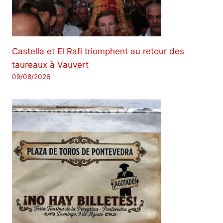
Castella et El Rafi triomphent au retour des
taureaux à Vauvert
09/08/2026