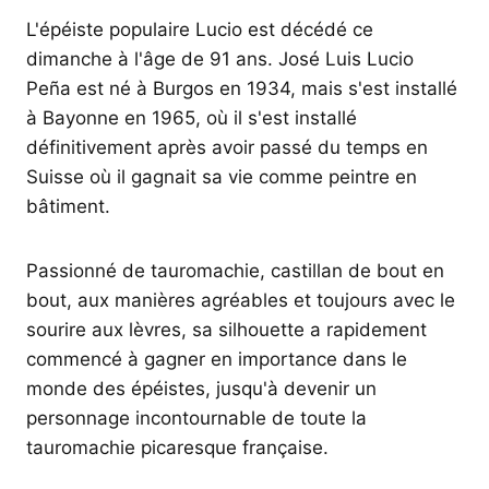
L'épéiste populaire Lucio est décédé ce
dimanche à l'âge de 91 ans. José Luis Lucio
Peña est né à Burgos en 1934, mais s'est installé
à Bayonne en 1965, où il s'est installé
définitivement après avoir passé du temps en
Suisse où il gagnait sa vie comme peintre en
bâtiment.
Passionné de tauromachie, castillan de bout en
bout, aux manières agréables et toujours avec le
sourire aux lèvres, sa silhouette a rapidement
commencé à gagner en importance dans le
monde des épéistes, jusqu'à devenir un
personnage incontournable de toute la
tauromachie picaresque française.