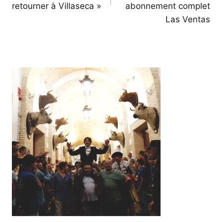
retourner à Villaseca »
abonnement complet
Las Ventas