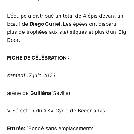
L’équipe a distribué un total de 4 épis devant un
bœuf de
Diego Curiel.
Les épées ont disparu
plus de trophées aux statistiques et plus d’un ‘Big
Door’.
FICHE DE CÉLÉBRATION :
samedi 17 juin 2023
arène de
Guilléna
(Séville)
V Sélection du XXV Cycle de Becerradas
Entrée:
“Bondé sans emplacements”