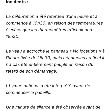
Incidents :
La célébration a été retardée d’une heure et a
commencé à 19h30, en raison des températures
élevées que les thermomètres affichaient à
18h30.
Le veau a accroché le panneau « No locations » à
l’heure fixée de 18h30, mais néanmoins au final il
n’a pas été entièrement peuplé en raison du
retard de son démarrage.
L’hymne national a été interprété avant de
commencer le paseíllo.
Une minute de silence a été observée avant de