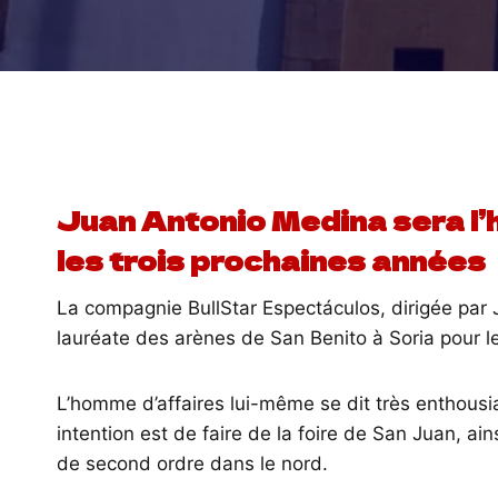
Juan Antonio Medina sera l’
les trois prochaines années
La compagnie BullStar Espectáculos, dirigée par
lauréate des arènes de San Benito à Soria pour le
L’homme d’affaires lui-même se dit très enthousi
intention est de faire de la foire de San Juan, ai
de second ordre dans le nord.