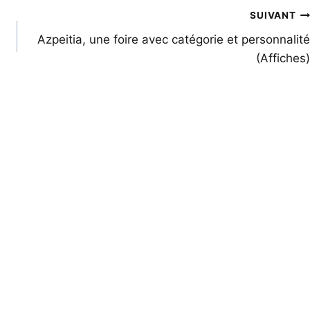
SUIVANT
Azpeitia, une foire avec catégorie et personnalité
(Affiches)