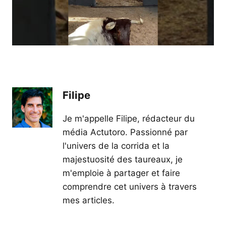
Filipe
Je m'appelle Filipe, rédacteur du
média Actutoro. Passionné par
l'univers de la corrida et la
majestuosité des taureaux, je
m'emploie à partager et faire
comprendre cet univers à travers
mes articles.