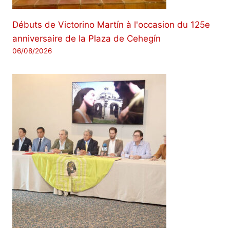
Débuts de Victorino Martín à l'occasion du 125e
anniversaire de la Plaza de Cehegín
06/08/2026