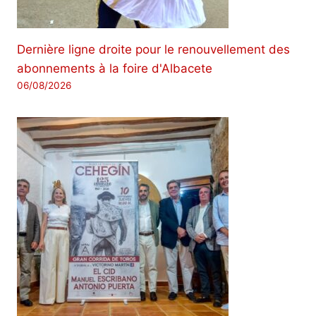
Dernière ligne droite pour le renouvellement des
abonnements à la foire d'Albacete
06/08/2026