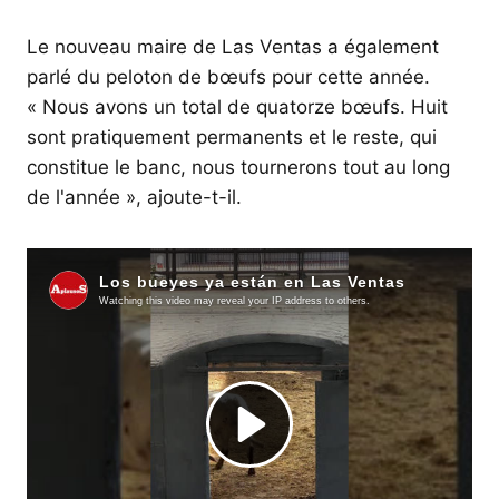
Le nouveau maire de Las Ventas a également
parlé du peloton de bœufs pour cette année.
« Nous avons un total de quatorze bœufs. Huit
sont pratiquement permanents et le reste, qui
constitue le banc, nous tournerons tout au long
de l'année », ajoute-t-il.