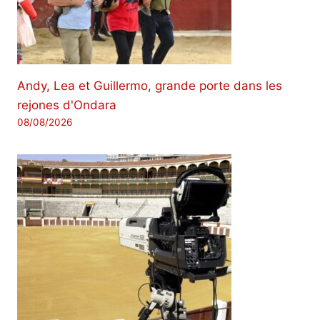
Andy, Lea et Guillermo, grande porte dans les
rejones d'Ondara
08/08/2026