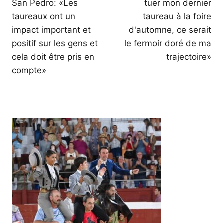
San Pedro: «Les
tuer mon dernier
taureaux ont un
taureau à la foire
impact important et
d'automne, ce serait
positif sur les gens et
le fermoir doré de ma
cela doit être pris en
trajectoire»
compte»