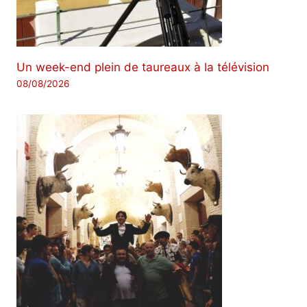
Un week-end plein de taureaux à la télévision
08/08/2026