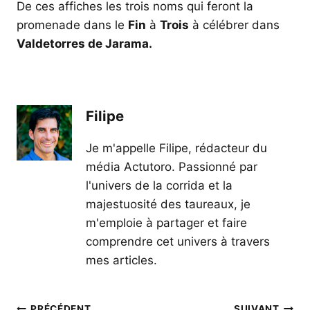
De ces affiches les trois noms qui feront la
promenade dans le
Fin
à
Trois
à célébrer dans
Valdetorres de Jarama.
Filipe
Je m'appelle Filipe, rédacteur du
média Actutoro. Passionné par
l'univers de la corrida et la
majestuosité des taureaux, je
m'emploie à partager et faire
comprendre cet univers à travers
mes articles.
PRÉCÉDENT
SUIVANT