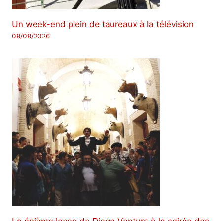
Un week-end plein de taureaux à la télévision
08/08/2026