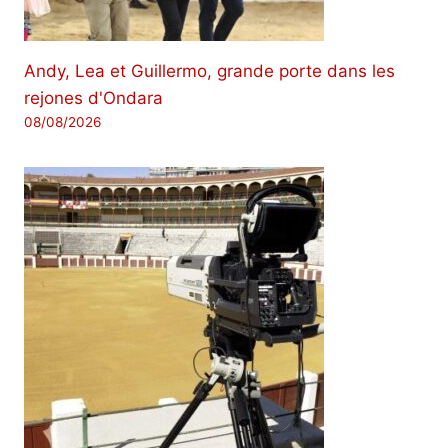
Andy, Lea et Guillermo, grande porte dans les
rejones d'Ondara
08/08/2026