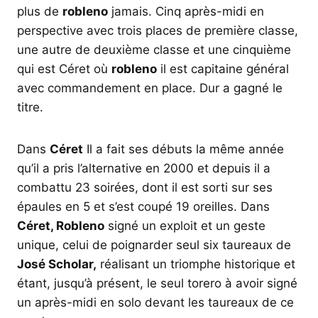
plus de
robleno
jamais. Cinq après-midi en
perspective avec trois places de première classe,
une autre de deuxième classe et une cinquième
qui est Céret où
robleno
il est capitaine général
avec commandement en place. Dur a gagné le
titre.
Dans
Céret
Il a fait ses débuts la même année
qu’il a pris l’alternative en 2000 et depuis il a
combattu 23 soirées, dont il est sorti sur ses
épaules en 5 et s’est coupé 19 oreilles. Dans
Céret, Robleno
signé un exploit et un geste
unique, celui de poignarder seul six taureaux de
José Scholar,
réalisant un triomphe historique et
étant, jusqu’à présent, le seul torero à avoir signé
un après-midi en solo devant les taureaux de ce