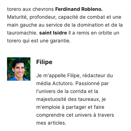
torero aux chevrons
Ferdinand Robleno.
Maturité, profondeur, capacité de combat et une
main gauche au service de la domination et de la
tauromachie.
saint Isidre
Il a remis en orbite un
torero qui est une garantie.
Filipe
Je m'appelle Filipe, rédacteur du
média Actutoro. Passionné par
l'univers de la corrida et la
majestuosité des taureaux, je
m'emploie à partager et faire
comprendre cet univers à travers
mes articles.