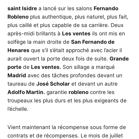
saint Isidre
a lancé sur les salons
Fernando
Robleno
plus authentique, plus naturel, plus fait,
plus caillé et plus capable de sa carrière. Deux
après-midi brillants à
Les ventes
ils ont mis en
solfège la main droite de
San Fernando de
Henares
que s’il s’était approché avec l’acier il
aurait ouvert la porte deux fois de suite.
Grande
porte
de
Les ventes.
Son sillage a marqué
Madrid
avec des tâches profondes devant un
taureau de
José Scholar
et devant un autre
Adolfo Martin.
garantie
robleno
contre les
troupeaux les plus durs et les plus exigeants de
l’échelle.
Vient maintenant la récompense sous forme de
contrats et de récompenses. Le mois de juillet