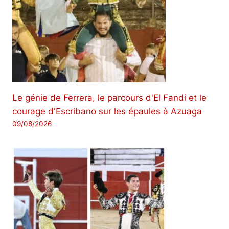
Le génie de Ferrera, le parcours d'El Fandi et le
courage d'Escribano sur les épaules à Azuaga
09/08/2026