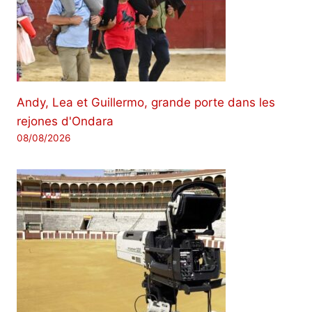
Andy, Lea et Guillermo, grande porte dans les
rejones d'Ondara
08/08/2026