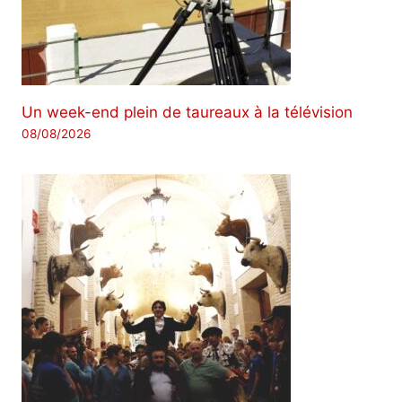
Un week-end plein de taureaux à la télévision
08/08/2026