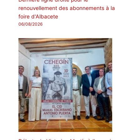
renouvellement des abonnements à la
foire d'Albacete
06/08/2026