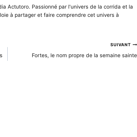
ia Actutoro. Passionné par l'univers de la corrida et la
oie à partager et faire comprendre cet univers à
SUIVANT
es
Fortes, le nom propre de la semaine sainte