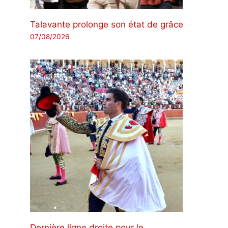
Talavante prolonge son état de grâce
07/08/2026
Dernière ligne droite pour le