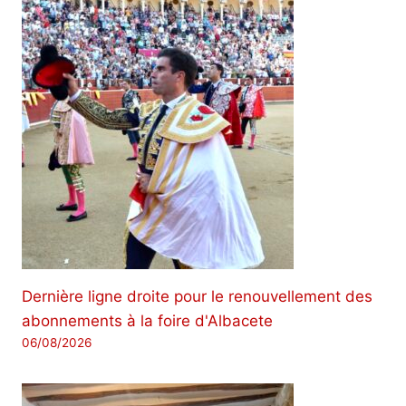
Dernière ligne droite pour le renouvellement des
abonnements à la foire d'Albacete
06/08/2026