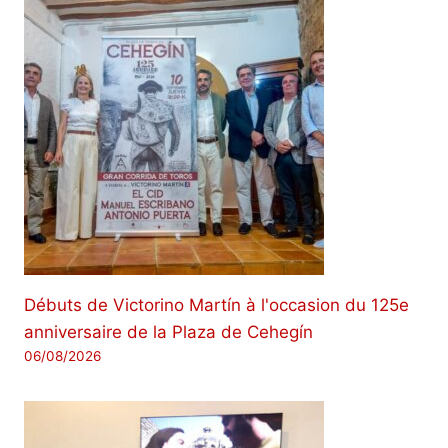
Débuts de Victorino Martín à l'occasion du 125e
anniversaire de la Plaza de Cehegín
06/08/2026