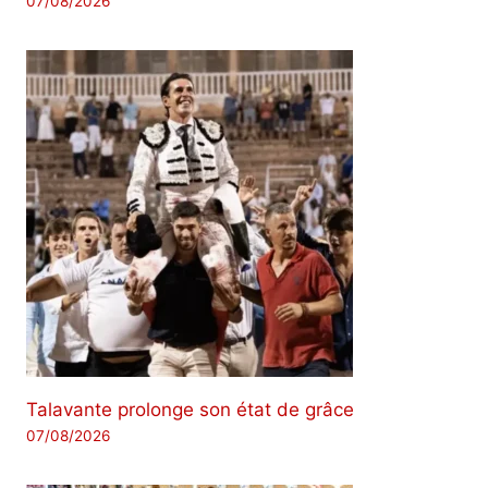
07/08/2026
Talavante prolonge son état de grâce
07/08/2026