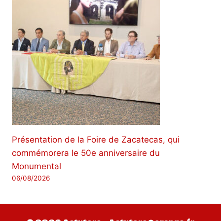
Présentation de la Foire de Zacatecas, qui
commémorera le 50e anniversaire du
Monumental
06/08/2026