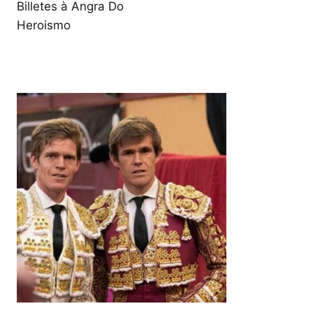
Billetes à Angra Do
Heroismo