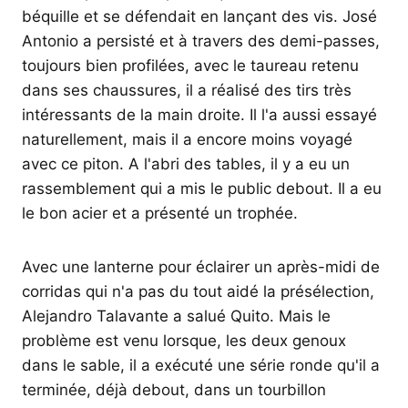
béquille et se défendait en lançant des vis. José
Antonio a persisté et à travers des demi-passes,
toujours bien profilées, avec le taureau retenu
dans ses chaussures, il a réalisé des tirs très
intéressants de la main droite. Il l'a aussi essayé
naturellement, mais il a encore moins voyagé
avec ce piton. A l'abri des tables, il y a eu un
rassemblement qui a mis le public debout. Il a eu
le bon acier et a présenté un trophée.
Avec une lanterne pour éclairer un après-midi de
corridas qui n'a pas du tout aidé la présélection,
Alejandro Talavante a salué Quito. Mais le
problème est venu lorsque, les deux genoux
dans le sable, il a exécuté une série ronde qu'il a
terminée, déjà debout, dans un tourbillon