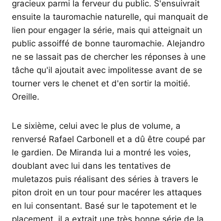
gracieux parmi la ferveur du public. S'ensuivrait
ensuite la tauromachie naturelle, qui manquait de
lien pour engager la série, mais qui atteignait un
public assoiffé de bonne tauromachie. Alejandro
ne se lassait pas de chercher les réponses à une
tâche qu'il ajoutait avec impolitesse avant de se
tourner vers le chenet et d'en sortir la moitié.
Oreille.
Le sixième, celui avec le plus de volume, a
renversé Rafael Carbonell et a dû être coupé par
le gardien. De Miranda lui a montré les voies,
doublant avec lui dans les tentatives de
muletazos puis réalisant des séries à travers le
piton droit en un tour pour macérer les attaques
en lui consentant. Basé sur le tapotement et le
placement, il a extrait une très bonne série de la