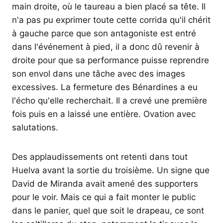
main droite, où le taureau a bien placé sa tête. Il
n'a pas pu exprimer toute cette corrida qu'il chérit
à gauche parce que son antagoniste est entré
dans l'événement à pied, il a donc dû revenir à
droite pour que sa performance puisse reprendre
son envol dans une tâche avec des images
excessives. La fermeture des Bénardines a eu
l'écho qu'elle recherchait. Il a crevé une première
fois puis en a laissé une entière. Ovation avec
salutations.
Des applaudissements ont retenti dans tout
Huelva avant la sortie du troisième. Un signe que
David de Miranda avait amené des supporters
pour le voir. Mais ce qui a fait monter le public
dans le panier, quel que soit le drapeau, ce sont