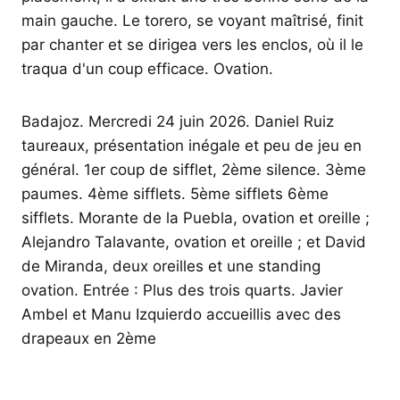
main gauche. Le torero, se voyant maîtrisé, finit
par chanter et se dirigea vers les enclos, où il le
traqua d'un coup efficace. Ovation.
Badajoz. Mercredi 24 juin 2026. Daniel Ruiz
taureaux, présentation inégale et peu de jeu en
général. 1er coup de sifflet, 2ème silence. 3ème
paumes. 4ème sifflets. 5ème sifflets 6ème
sifflets. Morante de la Puebla, ovation et oreille ;
Alejandro Talavante, ovation et oreille ; et David
de Miranda, deux oreilles et une standing
ovation. Entrée : Plus des trois quarts. Javier
Ambel et Manu Izquierdo accueillis avec des
drapeaux en 2ème