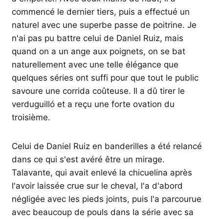
commencé le dernier tiers, puis a effectué un
naturel avec une superbe passe de poitrine. Je
n'ai pas pu battre celui de Daniel Ruiz, mais
quand on a un ange aux poignets, on se bat
naturellement avec une telle élégance que
quelques séries ont suffi pour que tout le public
savoure une corrida coûteuse. Il a dû tirer le
verduguilló et a reçu une forte ovation du
troisième.
Celui de Daniel Ruiz en banderilles a été relancé
dans ce qui s'est avéré être un mirage.
Talavante, qui avait enlevé la chicuelina après
l'avoir laissée crue sur le cheval, l'a d'abord
négligée avec les pieds joints, puis l'a parcourue
avec beaucoup de pouls dans la série avec sa