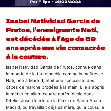
Par
Filipe
16/03/2023
Isabel Natividad García de
Frutos, l’enseignante Nati,
est décédée à l’âge de 89
ans après une vie consacrée
à la couture.
Isabel Natividad García de Frutos, connue dans
le monde de la tauromachie comme la maîtresse
Nati, née à Madrid, était une spécialiste des
capes de marche brodées à la main. Elle a appris
le métier en allant coudre après l’école dans
l’atelier José Uriarte de la Plaza de Santa Ana à
Madrid, où travaillait déjà sa mère, qui a cousu le