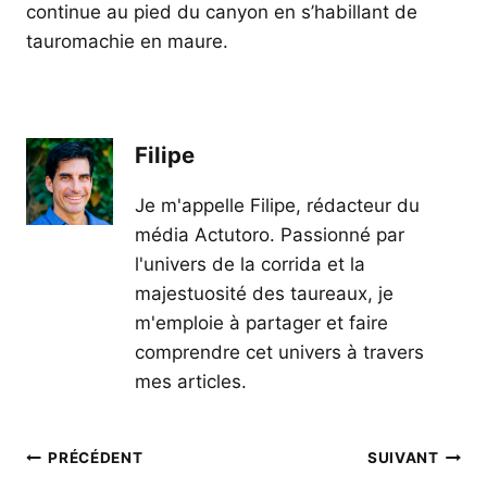
continue au pied du canyon en s’habillant de
tauromachie en maure.
Filipe
Je m'appelle Filipe, rédacteur du
média Actutoro. Passionné par
l'univers de la corrida et la
majestuosité des taureaux, je
m'emploie à partager et faire
comprendre cet univers à travers
mes articles.
Navigation
PRÉCÉDENT
SUIVANT