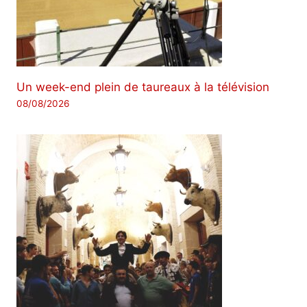
Un week-end plein de taureaux à la télévision
08/08/2026