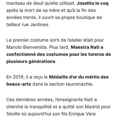
manteau de deuil qu’elle utilisait.
Joselito le coq
après la mort de sa mère et qu’à la fin des
années trente, il ouvrit sa propre boutique de
tailleur rue Jardines.
Le premier costume sorti de l’atelier était pour
Manolo Bienvenida. Plus tard,
Maestra Nati a
confectionné des costumes pour les toreros de
plusieurs générations
.
En 2019, il a reçu le
Médaille d’or du mérite des
beaux-arts
dans la section tauromachie.
Ces dernières années, l’enseignante Nati a
cherché la tranquillité et a quitté son Madrid pour
Séville où aujourd’hui son fils Enrique Vera