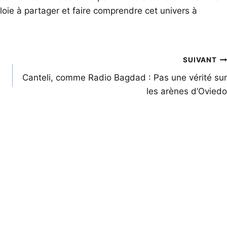
oie à partager et faire comprendre cet univers à
SUIVANT
Canteli, comme Radio Bagdad : Pas une vérité sur
les arènes d’Oviedo