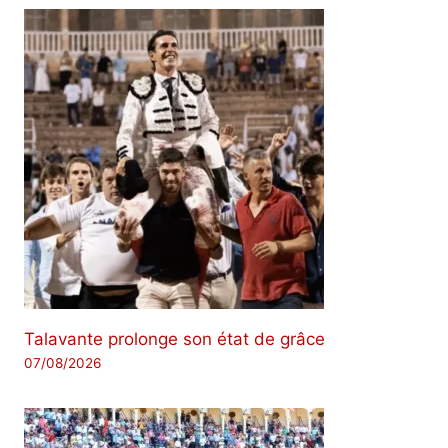
Talavante prolonge son état de grâce
07/08/2026