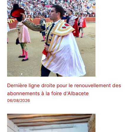
Dernière ligne droite pour le renouvellement des
abonnements à la foire d'Albacete
06/08/2026