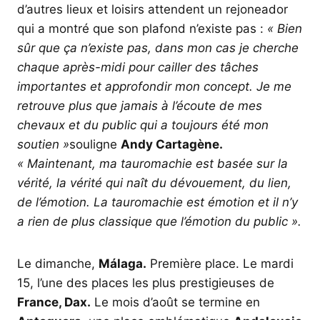
d’autres lieux et loisirs attendent un rejoneador
qui a montré que son plafond n’existe pas :
« Bien
sûr que ça n’existe pas, dans mon cas je cherche
chaque après-midi pour cailler des tâches
importantes et approfondir mon concept. Je me
retrouve plus que jamais à l’écoute de mes
chevaux et du public qui a toujours été mon
soutien »
souligne
Andy Cartagène.
« Maintenant, ma tauromachie est basée sur la
vérité, la vérité qui naît du dévouement, du lien,
de l’émotion. La tauromachie est émotion et il n’y
a rien de plus classique que l’émotion du public ».
Le dimanche,
Málaga.
Première place. Le mardi
15, l’une des places les plus prestigieuses de
France, Dax.
Le mois d’août se termine en