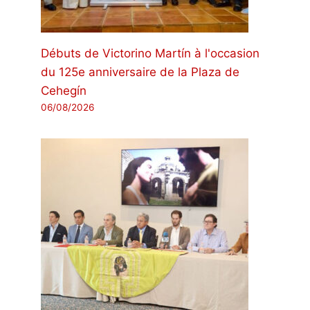
Débuts de Victorino Martín à l'occasion
du 125e anniversaire de la Plaza de
Cehegín
06/08/2026