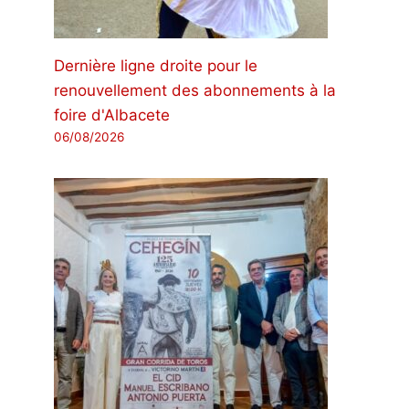
Dernière ligne droite pour le
renouvellement des abonnements à la
foire d'Albacete
06/08/2026