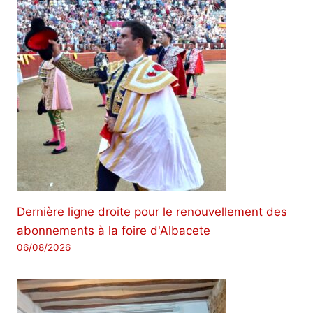
Dernière ligne droite pour le renouvellement des
abonnements à la foire d'Albacete
06/08/2026