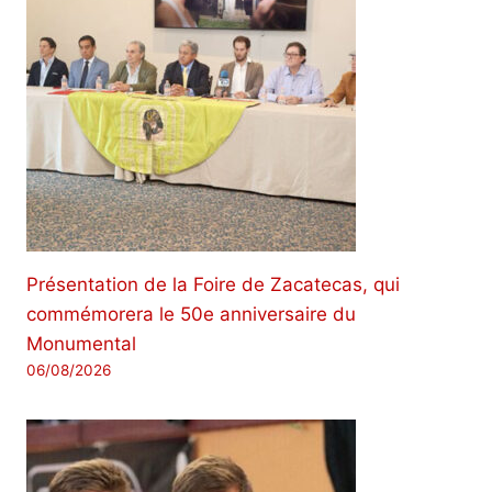
Présentation de la Foire de Zacatecas, qui
commémorera le 50e anniversaire du
Monumental
06/08/2026