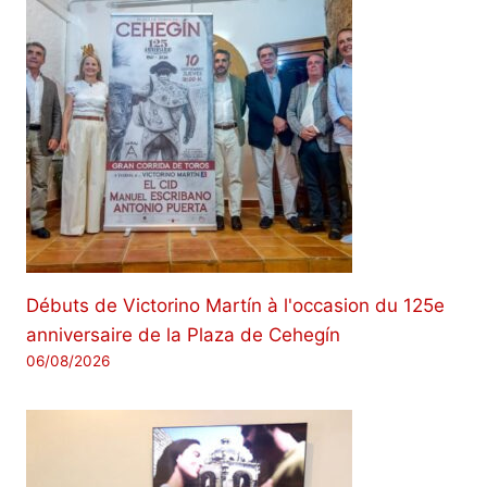
Débuts de Victorino Martín à l'occasion du 125e
anniversaire de la Plaza de Cehegín
06/08/2026