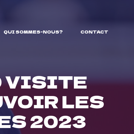
QUI SOMMES-NOUS?
CONTACT
 VISITE
VOIR LES
ES 2023