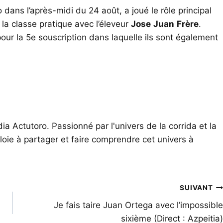
 dans l’après-midi du 24 août, a joué le rôle principal
 la classe pratique avec l’éleveur
Jose
Juan
Frère
.
our la 5e souscription dans laquelle ils sont également
ia Actutoro. Passionné par l'univers de la corrida et la
oie à partager et faire comprendre cet univers à
SUIVANT
Je fais taire Juan Ortega avec l’impossible
sixième (Direct : Azpeitia)