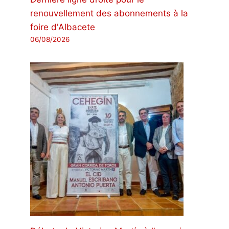
renouvellement des abonnements à la
foire d'Albacete
06/08/2026