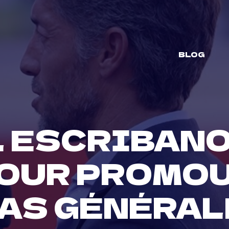
BLOG
 ESCRIBANO
POUR PROMOU
AS GÉNÉRAL