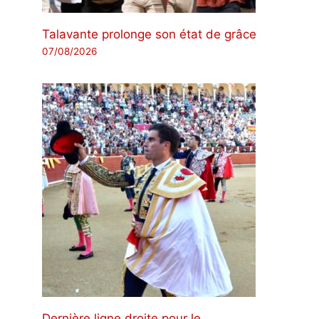
Talavante prolonge son état de grâce
07/08/2026
Dernière ligne droite pour le