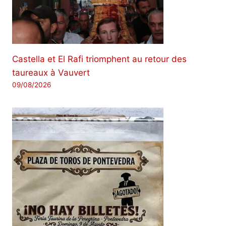
Castella et El Rafi triomphent au retour des
taureaux à Vauvert
09/08/2026