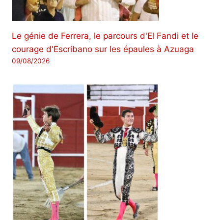
Le génie de Ferrera, le parcours d'El Fandi et le
courage d'Escribano sur les épaules à Azuaga
09/08/2026