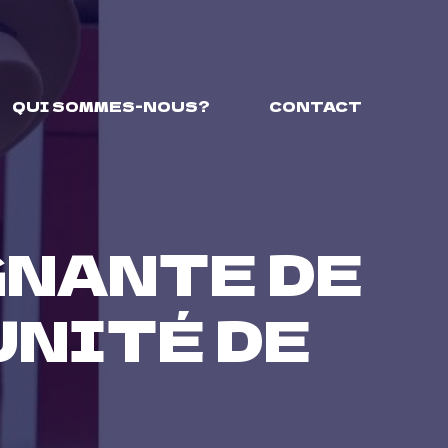
QUI SOMMES-NOUS?
CONTACT
GNANTE DE
UNITÉ DE