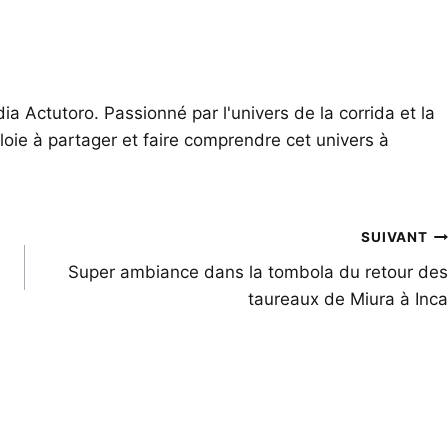
ia Actutoro. Passionné par l'univers de la corrida et la
oie à partager et faire comprendre cet univers à
SUIVANT
Super ambiance dans la tombola du retour des
taureaux de Miura à Inca