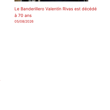
Le Banderillero Valentín Rivas est décédé
à 70 ans
05/08/2026