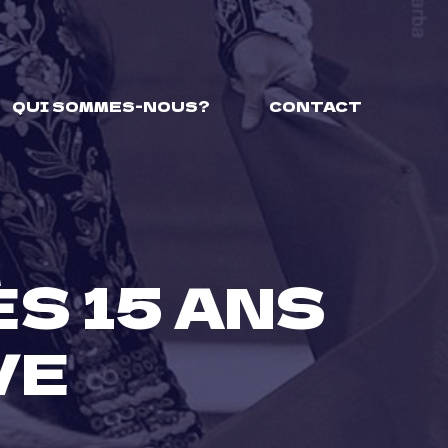
QUI SOMMES-NOUS?
CONTACT
S 15 ANS
VE