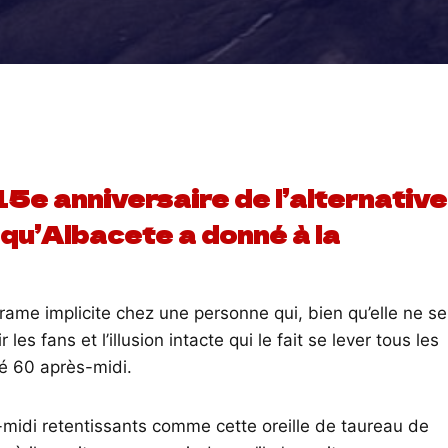
5e anniversaire de l’alternative
qu’Albacete a donné à la
rame implicite chez une personne qui, bien qu’elle ne se
les fans et l’illusion intacte qui le fait se lever tous les
né 60 après-midi.
-midi retentissants comme cette oreille de taureau de