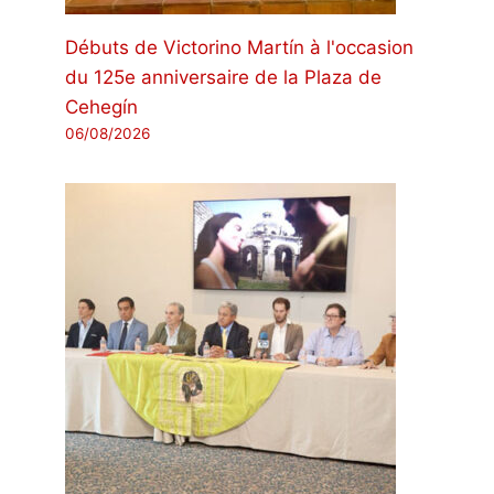
Débuts de Victorino Martín à l'occasion
du 125e anniversaire de la Plaza de
Cehegín
06/08/2026