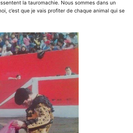
i ressentent la tauromachie. Nous sommes dans un
oi, c’est que je vais profiter de chaque animal qui se