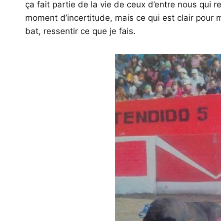
ça fait partie de la vie de ceux d’entre nous qu
moment d’incertitude, mais ce qui est clair pour m
bat, ressentir ce que je fais.