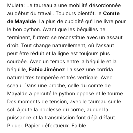
Muleta: Le taureau a une mobilité désordonnée
au début du travail. Toujours bientôt, le
Comte
de Mayalde
Il a plus de cupidité qu'il ne livre pour
le bon python. Avant que les béquilles ne
terminent, l'utrero se reconstitue avec un assaut
droit. Tout change naturellement, où l'assaut
peut être réduit et la ligne est toujours plus
courbée. Avec un temps entre la béquille et la
béquille,
Fabio Jiménez
Laissez une corrida
naturel très tempérée et très verticale. Avec
sceau. Dans une broche, celle du comte de
Mayalde a percuté le python opposé et le tourne.
Des moments de tension, avec le taureau sur le
sol. Ajoute la noblesse du corne, auquel la
puissance et la transmission font déjà défaut.
Piquer. Papier défectueux. Faible.