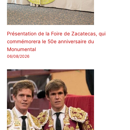
Présentation de la Foire de Zacatecas, qui
commémorera le 50e anniversaire du
Monumental
06/08/2026