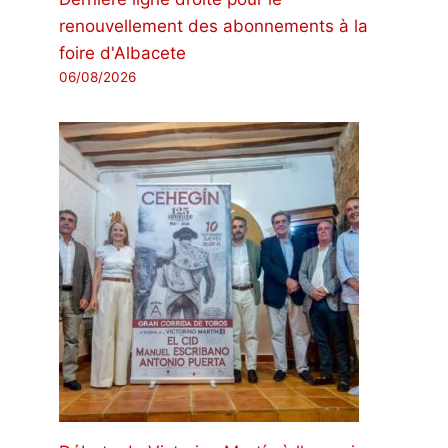
renouvellement des abonnements à la
foire d'Albacete
06/08/2026