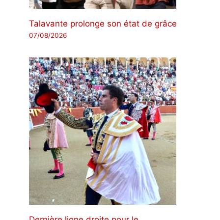
Talavante prolonge son état de grâce
07/08/2026
Dernière ligne droite pour le