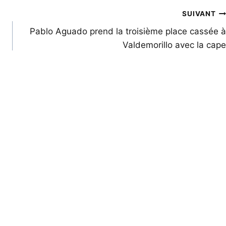
SUIVANT
Pablo Aguado prend la troisième place cassée à
Valdemorillo avec la cape