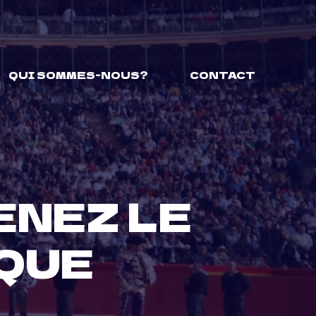
QUI SOMMES-NOUS?
CONTACT
ENEZ LE
QUE