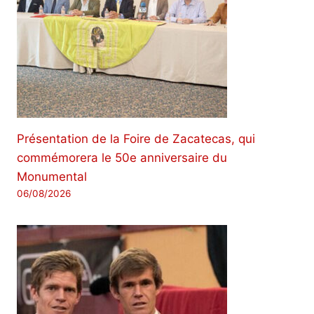
Présentation de la Foire de Zacatecas, qui
commémorera le 50e anniversaire du
Monumental
06/08/2026