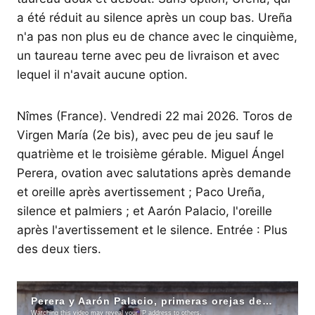
a été réduit au silence après un coup bas. Ureña
n'a pas non plus eu de chance avec le cinquième,
un taureau terne avec peu de livraison et avec
lequel il n'avait aucune option.
Nîmes (France). Vendredi 22 mai 2026. Toros de
Virgen María (2e bis), avec peu de jeu sauf le
quatrième et le troisième gérable. Miguel Ángel
Perera, ovation avec salutations après demande
et oreille après avertissement ; Paco Ureña,
silence et palmiers ; et Aarón Palacio, l'oreille
après l'avertissement et le silence. Entrée : Plus
des deux tiers.