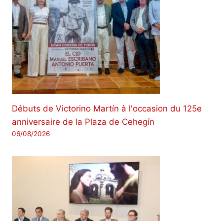
Débuts de Victorino Martín à l'occasion du 125e
anniversaire de la Plaza de Cehegín
06/08/2026