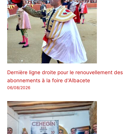
Dernière ligne droite pour le renouvellement des
abonnements à la foire d'Albacete
06/08/2026