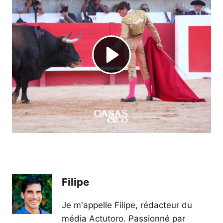
Filipe
Je m'appelle Filipe, rédacteur du
média Actutoro. Passionné par