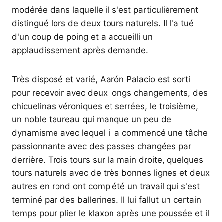
modérée dans laquelle il s'est particulièrement
distingué lors de deux tours naturels. Il l'a tué
d'un coup de poing et a accueilli un
applaudissement après demande.
Très disposé et varié, Aarón Palacio est sorti
pour recevoir avec deux longs changements, des
chicuelinas véroniques et serrées, le troisième,
un noble taureau qui manque un peu de
dynamisme avec lequel il a commencé une tâche
passionnante avec des passes changées par
derrière. Trois tours sur la main droite, quelques
tours naturels avec de très bonnes lignes et deux
autres en rond ont complété un travail qui s'est
terminé par des ballerines. Il lui fallut un certain
temps pour plier le klaxon après une poussée et il