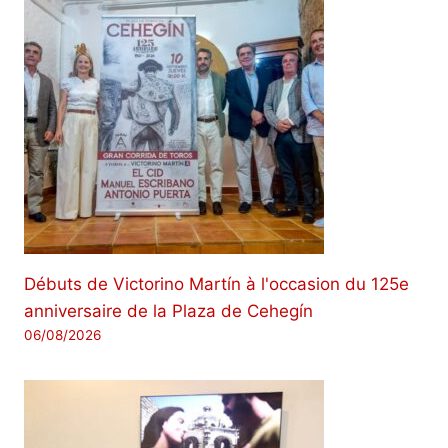
Débuts de Victorino Martín à l'occasion du 125e
anniversaire de la Plaza de Cehegín
06/08/2026