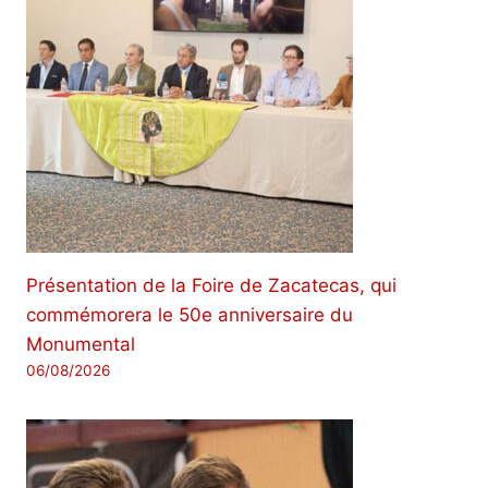
Présentation de la Foire de Zacatecas, qui
commémorera le 50e anniversaire du
Monumental
06/08/2026