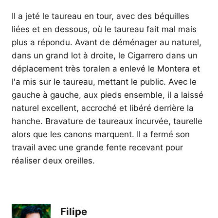
Il a jeté le taureau en tour, avec des béquilles
liées et en dessous, où le taureau fait mal mais
plus a répondu. Avant de déménager au naturel,
dans un grand lot à droite, le Cigarrero dans un
déplacement très toralen a enlevé le Montera et
l'a mis sur le taureau, mettant le public. Avec le
gauche à gauche, aux pieds ensemble, il a laissé
naturel excellent, accroché et libéré derrière la
hanche. Bravature de taureaux incurvée, taurelle
alors que les canons marquent. Il a fermé son
travail avec une grande fente recevant pour
réaliser deux oreilles.
Filipe