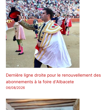
Dernière ligne droite pour le renouvellement des
abonnements à la foire d'Albacete
06/08/2026