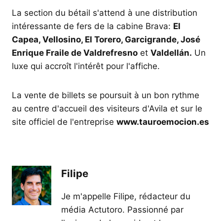
La section du bétail s'attend à une distribution
intéressante de fers de la cabine Brava:
El
Capea, Vellosino, El Torero, Garcigrande, José
Enrique Fraile de Valdrefresno
et
Valdellán.
Un
luxe qui accroît l'intérêt pour l'affiche.
La vente de billets se poursuit à un bon rythme
au centre d'accueil des visiteurs d'Avila et sur le
site officiel de l'entreprise
www.tauroemocion.es
Filipe
Je m'appelle Filipe, rédacteur du
média Actutoro. Passionné par