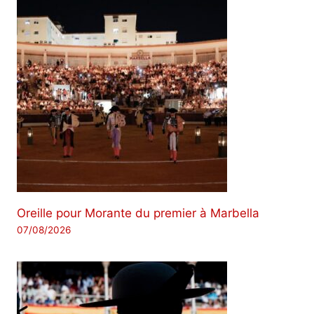
Oreille pour Morante du premier à Marbella
07/08/2026