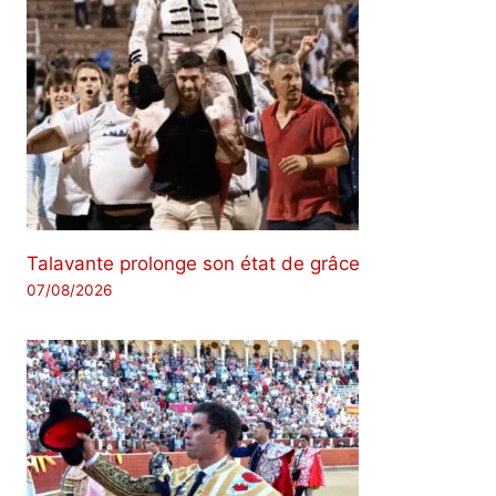
Talavante prolonge son état de grâce
07/08/2026