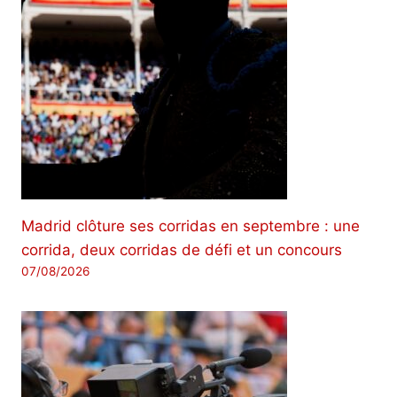
Madrid clôture ses corridas en septembre : une
corrida, deux corridas de défi et un concours
07/08/2026