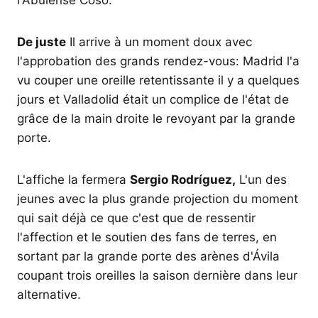
l'Abulense Coso.
De juste
Il arrive à un moment doux avec
l'approbation des grands rendez-vous: Madrid l'a
vu couper une oreille retentissante il y a quelques
jours et Valladolid était un complice de l'état de
grâce de la main droite le revoyant par la grande
porte.
L'affiche la fermera
Sergio Rodríguez,
L'un des
jeunes avec la plus grande projection du moment
qui sait déjà ce que c'est que de ressentir
l'affection et le soutien des fans de terres, en
sortant par la grande porte des arènes d'Ávila
coupant trois oreilles la saison dernière dans leur
alternative.