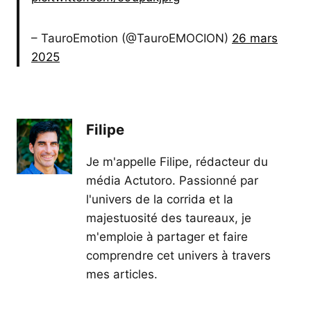
– TauroEmotion (@TauroEMOCION)
26 mars
2025
Filipe
Je m'appelle Filipe, rédacteur du
média Actutoro. Passionné par
l'univers de la corrida et la
majestuosité des taureaux, je
m'emploie à partager et faire
comprendre cet univers à travers
mes articles.