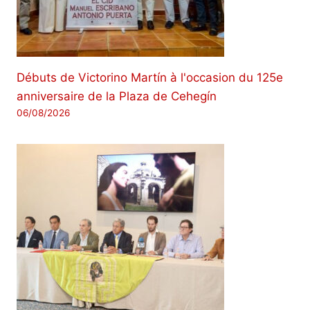
Débuts de Victorino Martín à l'occasion du 125e
anniversaire de la Plaza de Cehegín
06/08/2026