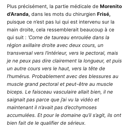
Plus précisément, la partie médicale de
Morenito
d’Aranda,
dans les mots du chirurgien
Frisé,
puisque ce n’est pas lui qui est intervenu sur la
main droite, cela ressemblerait beaucoup à ce
qui suit :
‘Corne de taureau enroulée dans la
région axillaire droite avec deux cours, un
transversal vers l’intérieur, vers le pectoral, mais
je ne peux pas dire clairement la longueur, et puis
un autre cours vers le haut, vers la tête de
l’humérus. Probablement avec des blessures au
muscle grand pectoral et peut-être au muscle
biceps. Le faisceau vasculaire allait bien, il ne
saignait pas parce que j’ai vu la vidéo et
maintenant il n’avait pas d’ecchymoses
accumulées. Et pour le domaine qu’il s’agit, ils ont
bien fait de le qualifier de sérieux.