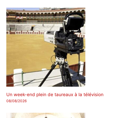
Un week-end plein de taureaux à la télévision
08/08/2026