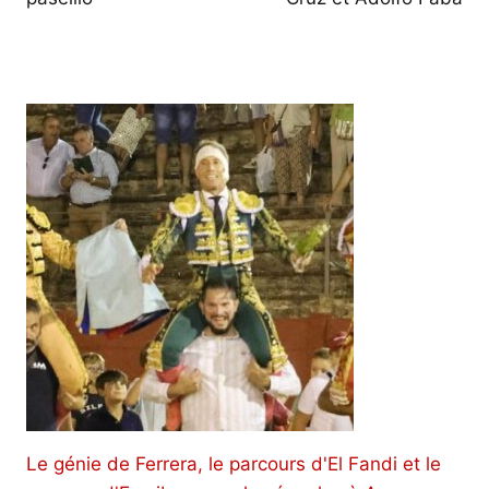
Le génie de Ferrera, le parcours d'El Fandi et le