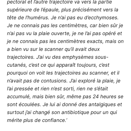
pectoral et l’autre trajectoire va vers la partie
supérieure de l’épaule, plus précisément vers la
tête de l’humérus. Je n’ai pas eu d’ecchymoses.
Je ne connais pas les centimètres, car bien sûr je
n’ai pas vu la plaie ouverte, je ne l’ai pas opéré et
je ne connais pas les centimètres exacts, mais on
a bien vu sur le scanner qu’il avait deux
trajectoires. J’ai vu des emphysèmes sous-
cutanés, c’est ce qui apparaît toujours, c’est
pourquoi on voit les trajectoires au scanner, et il
n’avait pas de contusions. J’ai exploré la plaie, je
l’ai pressée et rien n’est sorti, rien ne s’était
accumulé, mais bien sûr, même pas 24 heures se
sont écoulées. Je lui ai donné des antalgiques et
surtout j’ai changé son antibiotique pour un qui
mérite plus de confiance.’