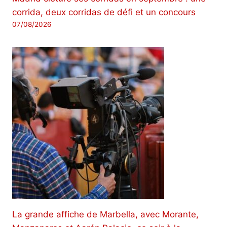
corrida, deux corridas de défi et un concours
07/08/2026
La grande affiche de Marbella, avec Morante,