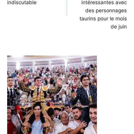
indiscutable
intéressantes avec
des personnages
taurins pour le mois
de juin